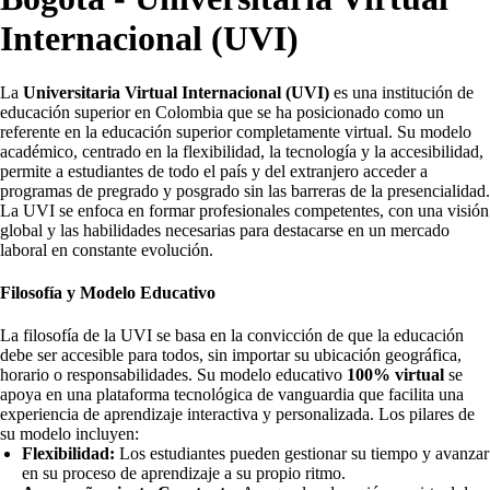
Internacional (UVI)
La
Universitaria Virtual Internacional (UVI)
es una institución de
educación superior en Colombia que se ha posicionado como un
referente en la educación superior completamente virtual. Su modelo
académico, centrado en la flexibilidad, la tecnología y la accesibilidad,
permite a estudiantes de todo el país y del extranjero acceder a
programas de pregrado y posgrado sin las barreras de la presencialidad.
La UVI se enfoca en formar profesionales competentes, con una visión
global y las habilidades necesarias para destacarse en un mercado
laboral en constante evolución.
Filosofía y Modelo Educativo
La filosofía de la UVI se basa en la convicción de que la educación
debe ser accesible para todos, sin importar su ubicación geográfica,
horario o responsabilidades. Su modelo educativo
100% virtual
se
apoya en una plataforma tecnológica de vanguardia que facilita una
experiencia de aprendizaje interactiva y personalizada. Los pilares de
su modelo incluyen:
Flexibilidad:
Los estudiantes pueden gestionar su tiempo y avanzar
en su proceso de aprendizaje a su propio ritmo.