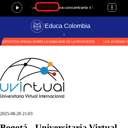
Educa Colombia
|
2025-08-20 21:03
Bogotá - Universitaria Virtual