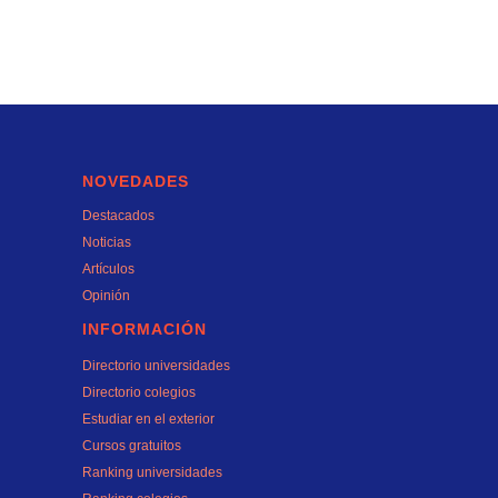
NOVEDADES
Destacados
Noticias
Artículos
Opinión
INFORMACIÓN
Directorio universidades
Directorio colegios
Estudiar en el exterior
Cursos gratuitos
Ranking universidades