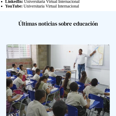
LinkedIn:
Universitaria Virtual Internacional
YouTube:
Universitaria Virtual Internacional
Últimas noticias sobre educación