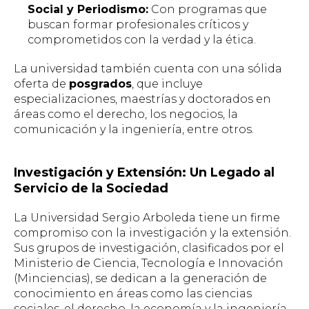
Social y Periodismo:
Con programas que
buscan formar profesionales críticos y
comprometidos con la verdad y la ética.
La universidad también cuenta con una sólida
oferta de
posgrados
, que incluye
especializaciones, maestrías y doctorados en
áreas como el derecho, los negocios, la
comunicación y la ingeniería, entre otros.
Investigación y Extensión: Un Legado al
Servicio de la Sociedad
La Universidad Sergio Arboleda tiene un firme
compromiso con la investigación y la extensión.
Sus grupos de investigación, clasificados por el
Ministerio de Ciencia, Tecnología e Innovación
(Minciencias), se dedican a la generación de
conocimiento en áreas como las ciencias
sociales, el derecho, la economía y la ingeniería.