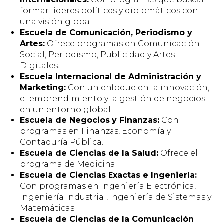
formar líderes políticos y diplomáticos con
una visión global.
Escuela de Comunicación, Periodismo y
Artes:
Ofrece programas en Comunicación
Social, Periodismo, Publicidad y Artes
Digitales.
Escuela Internacional de Administración y
Marketing:
Con un enfoque en la innovación,
el emprendimiento y la gestión de negocios
en un entorno global.
Escuela de Negocios y Finanzas:
Con
programas en Finanzas, Economía y
Contaduría Pública.
Escuela de Ciencias de la Salud:
Ofrece el
programa de Medicina.
Escuela de Ciencias Exactas e Ingeniería:
Con programas en Ingeniería Electrónica,
Ingeniería Industrial, Ingeniería de Sistemas y
Matemáticas.
Escuela de Ciencias de la Comunicación