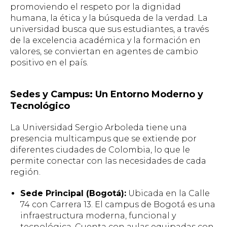
promoviendo el respeto por la dignidad
humana, la ética y la búsqueda de la verdad. La
universidad busca que sus estudiantes, a través
de la excelencia académica y la formación en
valores, se conviertan en agentes de cambio
positivo en el país.
Sedes y Campus: Un Entorno Moderno y
Tecnológico
La Universidad Sergio Arboleda tiene una
presencia multicampus que se extiende por
diferentes ciudades de Colombia, lo que le
permite conectar con las necesidades de cada
región.
Sede Principal (Bogotá):
Ubicada en la Calle
74 con Carrera 13. El campus de Bogotá es una
infraestructura moderna, funcional y
tecnológica. Cuenta con aulas equipadas con