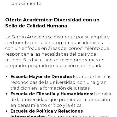
conocimiento.
Oferta Académica: Diversidad con un
Sello de Calidad Humana
La Sergio Arboleda se distingue por su amplia y
pertinente oferta de programas académicos,
con un enfoque en áreas del conocimiento que
responden a las necesidades del país y del
mundo. Sus facultades ofrecen programas de
pregrado, posgrado y educación continuada.
Escuela Mayor de Derecho:
Es una de las más
reconocidas de la universidad, con una gran
tradición en la formación de juristas.
Escuela de Filosofía y Humanidades:
Un pilar
de la universidad, que promueve la formación
en pensamiento crítico y la ética.
Escuela de Política y Relaciones
Internacionales:
Con programas que buscan