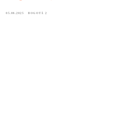
05.08.2025
BOGOTÁ 2