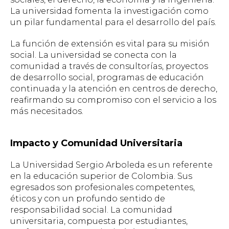
La universidad fomenta la investigación como
un pilar fundamental para el desarrollo del país.
La función de extensión es vital para su misión
social. La universidad se conecta con la
comunidad a través de consultorías, proyectos
de desarrollo social, programas de educación
continuada y la atención en centros de derecho,
reafirmando su compromiso con el servicio a los
más necesitados.
Impacto y Comunidad Universitaria
La Universidad Sergio Arboleda es un referente
en la educación superior de Colombia. Sus
egresados son profesionales competentes,
éticos y con un profundo sentido de
responsabilidad social. La comunidad
universitaria, compuesta por estudiantes,