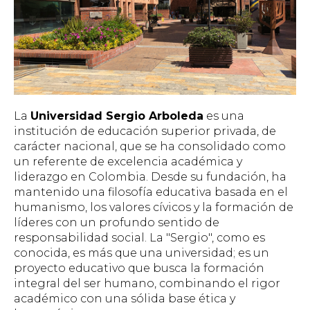
La
Universidad Sergio Arboleda
es una
institución de educación superior privada, de
carácter nacional, que se ha consolidado como
un referente de excelencia académica y
liderazgo en Colombia. Desde su fundación, ha
mantenido una filosofía educativa basada en el
humanismo, los valores cívicos y la formación de
líderes con un profundo sentido de
responsabilidad social. La "Sergio", como es
conocida, es más que una universidad; es un
proyecto educativo que busca la formación
integral del ser humano, combinando el rigor
académico con una sólida base ética y