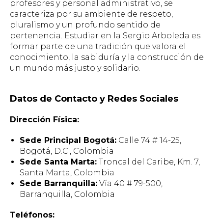
profesores y personal administrativo, se
caracteriza por su ambiente de respeto,
pluralismo y un profundo sentido de
pertenencia. Estudiar en la Sergio Arboleda es
formar parte de una tradición que valora el
conocimiento, la sabiduría y la construcción de
un mundo más justo y solidario.
Datos de Contacto y Redes Sociales
Dirección Física:
Sede Principal Bogotá:
Calle 74 # 14-25,
Bogotá, D.C., Colombia
Sede Santa Marta:
Troncal del Caribe, Km. 7,
Santa Marta, Colombia
Sede Barranquilla:
Vía 40 # 79-500,
Barranquilla, Colombia
Teléfonos: