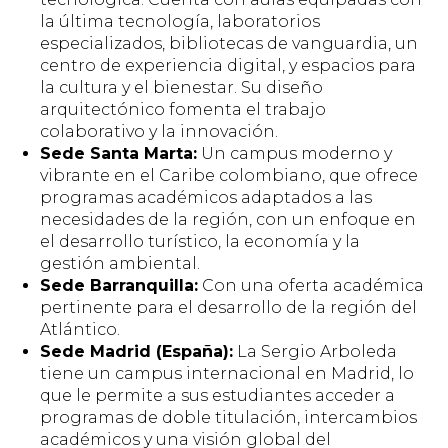
la última tecnología, laboratorios
especializados, bibliotecas de vanguardia, un
centro de experiencia digital, y espacios para
la cultura y el bienestar. Su diseño
arquitectónico fomenta el trabajo
colaborativo y la innovación.
Sede Santa Marta:
Un campus moderno y
vibrante en el Caribe colombiano, que ofrece
programas académicos adaptados a las
necesidades de la región, con un enfoque en
el desarrollo turístico, la economía y la
gestión ambiental.
Sede Barranquilla:
Con una oferta académica
pertinente para el desarrollo de la región del
Atlántico.
Sede Madrid (España):
La Sergio Arboleda
tiene un campus internacional en Madrid, lo
que le permite a sus estudiantes acceder a
programas de doble titulación, intercambios
académicos y una visión global del