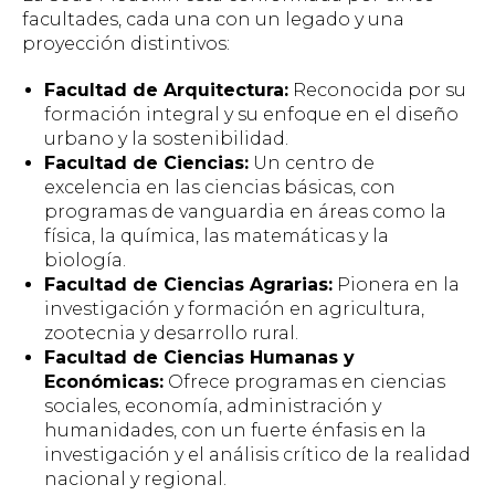
facultades, cada una con un legado y una
proyección distintivos:
Facultad de Arquitectura:
Reconocida por su
formación integral y su enfoque en el diseño
urbano y la sostenibilidad.
Facultad de Ciencias:
Un centro de
excelencia en las ciencias básicas, con
programas de vanguardia en áreas como la
física, la química, las matemáticas y la
biología.
Facultad de Ciencias Agrarias:
Pionera en la
investigación y formación en agricultura,
zootecnia y desarrollo rural.
Facultad de Ciencias Humanas y
Económicas:
Ofrece programas en ciencias
sociales, economía, administración y
humanidades, con un fuerte énfasis en la
investigación y el análisis crítico de la realidad
nacional y regional.