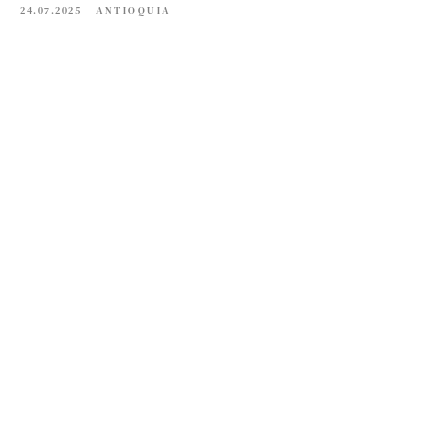
24.07.2025
ANTIOQUIA