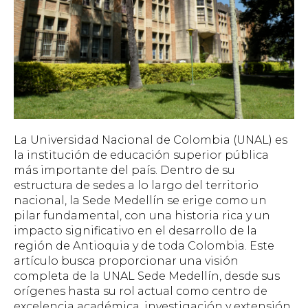
La Universidad Nacional de Colombia (UNAL) es
la institución de educación superior pública
más importante del país. Dentro de su
estructura de sedes a lo largo del territorio
nacional, la Sede Medellín se erige como un
pilar fundamental, con una historia rica y un
impacto significativo en el desarrollo de la
región de Antioquia y de toda Colombia. Este
artículo busca proporcionar una visión
completa de la UNAL Sede Medellín, desde sus
orígenes hasta su rol actual como centro de
excelencia académica, investigación y extensión.