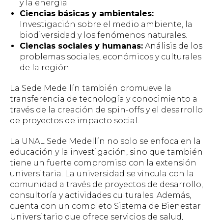
y la energía.
Ciencias básicas y ambientales:
Investigación sobre el medio ambiente, la
biodiversidad y los fenómenos naturales.
Ciencias sociales y humanas:
Análisis de los
problemas sociales, económicos y culturales
de la región.
La Sede Medellín también promueve la
transferencia de tecnología y conocimiento a
través de la creación de
spin-offs
y el desarrollo
de proyectos de impacto social.
La UNAL Sede Medellín no solo se enfoca en la
educación y la investigación, sino que también
tiene un fuerte compromiso con la extensión
universitaria. La universidad se vincula con la
comunidad a través de proyectos de desarrollo,
consultoría y actividades culturales. Además,
cuenta con un completo Sistema de Bienestar
Universitario que ofrece servicios de salud,