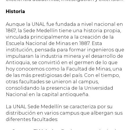
Historia
Aunque la UNAL fue fundada a nivel nacional en
1867, la Sede Medellín tiene una historia propia,
vinculada principalmente a la creación de la
Escuela Nacional de Minas en 1887. Esta
institución, pensada para formar ingenieros que
impulsaran la industria minera y el desarrollo de
Antioquia, se convirtió en el germen de lo que
hoy conocemos como la Facultad de Minas, una
de las más prestigiosas del país. Con el tiempo,
otras facultades se unieron al campus,
consolidando la presencia de la Universidad
Nacional en la capital antioqueña.
La UNAL Sede Medellín se caracteriza por su
distribución en varios campus que albergan sus
diferentes facultades: