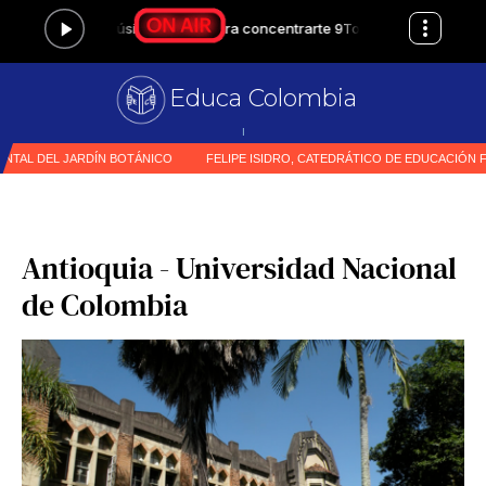
Educa Colombia
Primer med
|
Antioquia - Universidad Nacional
de Colombia