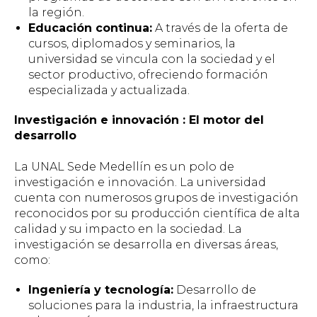
la región.
Educación continua:
A través de la oferta de
cursos, diplomados y seminarios, la
universidad se vincula con la sociedad y el
sector productivo, ofreciendo formación
especializada y actualizada.
Investigación e innovación : El motor del
desarrollo
La UNAL Sede Medellín es un polo de
investigación e innovación. La universidad
cuenta con numerosos grupos de investigación
reconocidos por su producción científica de alta
calidad y su impacto en la sociedad. La
investigación se desarrolla en diversas áreas,
como:
Ingeniería y tecnología:
Desarrollo de
soluciones para la industria, la infraestructura