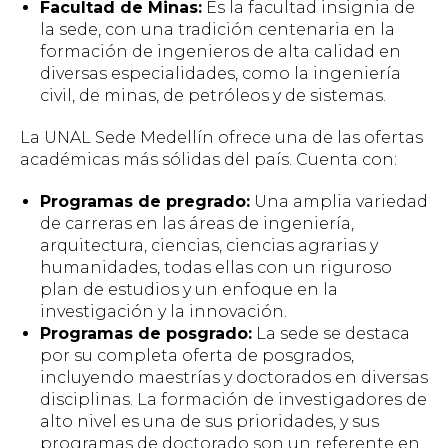
Facultad de Minas:
Es la facultad insignia de
la sede, con una tradición centenaria en la
formación de ingenieros de alta calidad en
diversas especialidades, como la ingeniería
civil, de minas, de petróleos y de sistemas.
La UNAL Sede Medellín ofrece una de las ofertas
académicas más sólidas del país. Cuenta con:
Programas de pregrado:
Una amplia variedad
de carreras en las áreas de ingeniería,
arquitectura, ciencias, ciencias agrarias y
humanidades, todas ellas con un riguroso
plan de estudios y un enfoque en la
investigación y la innovación.
Programas de posgrado:
La sede se destaca
por su completa oferta de posgrados,
incluyendo maestrías y doctorados en diversas
disciplinas. La formación de investigadores de
alto nivel es una de sus prioridades, y sus
programas de doctorado son un referente en