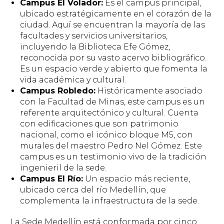
Campus El Volador:
Es el campus principal,
ubicado estratégicamente en el corazón de la
ciudad. Aquí se encuentran la mayoría de las
facultades y servicios universitarios,
incluyendo la Biblioteca Efe Gómez,
reconocida por su vasto acervo bibliográfico.
Es un espacio verde y abierto que fomenta la
vida académica y cultural.
Campus Robledo:
Históricamente asociado
con la Facultad de Minas, este campus es un
referente arquitectónico y cultural. Cuenta
con edificaciones que son patrimonio
nacional, como el icónico bloque M5, con
murales del maestro Pedro Nel Gómez. Este
campus es un testimonio vivo de la tradición
ingenieril de la sede.
Campus El Río:
Un espacio más reciente,
ubicado cerca del río Medellín, que
complementa la infraestructura de la sede.
La Sede Medellín está conformada por cinco