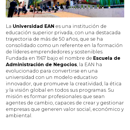
La
Universidad EAN
es una institución de
educación superior privada, con una destacada
trayectoria de más de 50 años, que se ha
consolidado como un referente en la formación
de líderes emprendedores y sostenibles.
Fundada en 1967 bajo el nombre de
Escuela de
Administración de Negocios
, la EAN ha
evolucionado para convertirse en una
universidad con un modelo educativo
innovador, que promueve la creatividad, la ética
y la visión global en todos sus programas. Su
misión es formar profesionales que sean
agentes de cambio, capaces de crear y gestionar
empresas que generen valor social, económico y
ambiental.