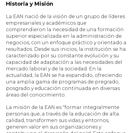
Historia y Misión
La EAN nació de la visión de un grupo de líderes
empresariales y académicos que
comprendieron la necesidad de una formación
superior especializada en la administración de
negocios, con un enfoque práctico y orientado a
resultados. Desde sus inicios, la institución se ha
caracterizado por su constante evolución y su
capacidad de adaptación a las necesidades del
mercado laboral y de la sociedad. En la
actualidad, la EAN se ha expandido, ofreciendo
una amplia gama de programas de pregrado,
posgrado y educación continuada en diversas
áreas del conocimiento.
La misión de la EAN es "formar integralmente
personas que, a través de la educación de alta
calidad, transformen sus vidas y entornos,
generen valor en sus organizaciones y