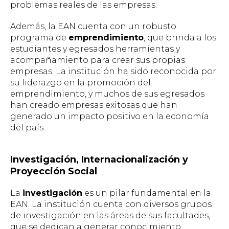
problemas reales de las empresas.
Además, la EAN cuenta con un robusto
programa de
emprendimiento
, que brinda a los
estudiantes y egresados herramientas y
acompañamiento para crear sus propias
empresas. La institución ha sido reconocida por
su liderazgo en la promoción del
emprendimiento, y muchos de sus egresados
han creado empresas exitosas que han
generado un impacto positivo en la economía
del país.
Investigación, Internacionalización y
Proyección Social
La
investigación
es un pilar fundamental en la
EAN. La institución cuenta con diversos grupos
de investigación en las áreas de sus facultades,
que se dedican a generar conocimiento