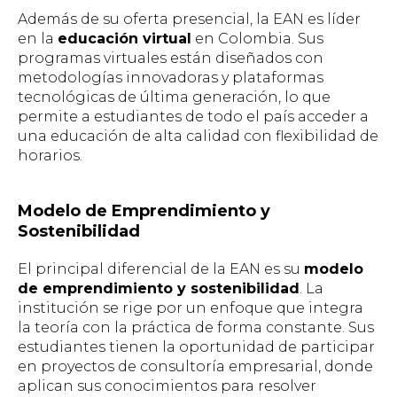
Además de su oferta presencial, la EAN es líder
en la
educación virtual
en Colombia. Sus
programas virtuales están diseñados con
metodologías innovadoras y plataformas
tecnológicas de última generación, lo que
permite a estudiantes de todo el país acceder a
una educación de alta calidad con flexibilidad de
horarios.
Modelo de Emprendimiento y
Sostenibilidad
El principal diferencial de la EAN es su
modelo
de emprendimiento y sostenibilidad
. La
institución se rige por un enfoque que integra
la teoría con la práctica de forma constante. Sus
estudiantes tienen la oportunidad de participar
en proyectos de consultoría empresarial, donde
aplican sus conocimientos para resolver