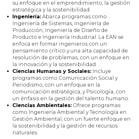
su enfoque en el emprendimiento, la gestión
estratégica y la sostenibilidad.
Ingeniería:
Abarca programas como
Ingeniería de Sistemas, Ingeniería de
Producción, Ingeniería de Diseño de
Producto e Ingeniería Industrial. La EAN se
enfoca en formar ingenieros con un
pensamiento crítico y una alta capacidad de
resolución de problemas, con un enfoque en
la innovación y la sostenibilidad.
Ciencias Humanas y Sociales:
Incluye
programas como Comunicación Social y
Periodismo, con un enfoque en la
comunicación estratégica, y Psicología, con
un énfasis en la gestión del talento humano.
Ciencias Ambientales:
Ofrece programas
como Ingeniería Ambiental y Tecnología en
Gestión Ambiental, con un fuerte enfoque en
la sostenibilidad y la gestión de recursos
naturales.