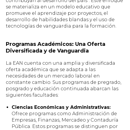
contribuyan al desarrollo del país". Este enfoque
se materializa en un modelo educativo que
promueve el aprendizaje por proyectos, el
desarrollo de habilidades blandas y el uso de
tecnologías de vanguardia para la formación.
Programas Académicos: Una Oferta
Diversificada y de Vanguardia
La EAN cuenta con una amplia y diversificada
oferta académica que se adapta a las
necesidades de un mercado laboral en
constante cambio. Sus programas de pregrado,
posgrado y educación continuada abarcan las
siguientes facultades:
Ciencias Económicas y Administrativas:
Ofrece programas como Administración de
Empresas, Finanzas, Mercadeo y Contaduría
Pública. Estos programas se distinguen por