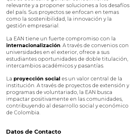
relevante y a proponer soluciones a los desafíos
del país. Sus proyectos se enfocan en temas
como la sostenibilidad, la innovación y la
gestión empresarial.
La EAN tiene un fuerte compromiso con la
internacionalización
. A través de convenios con
universidades en el exterior, ofrece a sus
estudiantes oportunidades de doble titulación,
intercambios académicos y pasantías.
La
proyección social
es un valor central de la
institución. A través de proyectos de extensión y
programas de voluntariado, la EAN busca
impactar positivamente en las comunidades,
contribuyendo al desarrollo social y económico
de Colombia.
Datos de Contacto