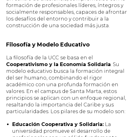
formación de profesionales líderes, íntegros y
socialmente responsables, capaces de afrontar
los desafíos del entorno y contribuir a la
construcción de una sociedad más justa.
Filosofía y Modelo Educativo
La filosofía de la UCC se basa en el
Cooperativismo y la Economía Solidaria
. Su
modelo educativo busca la formación integral
del ser humano, combinando el rigor
académico con una profunda formación en
valores. En el campus de Santa Marta, estos
principios se aplican con un enfoque regional,
resaltando la importancia del Caribe y sus
particularidades. Los pilares de su modelo son:
Educación Cooperativa y Solidaria:
La
universidad promueve el desarrollo de