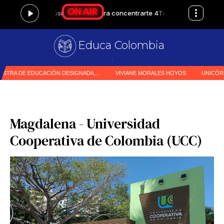
Educa Colombia
Primer
|
Magdalena - Universidad
Cooperativa de Colombia (UCC)