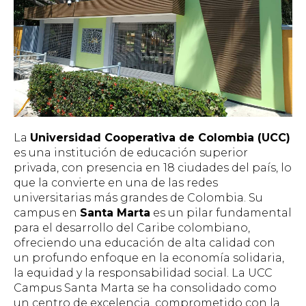
La
Universidad Cooperativa de Colombia (UCC)
es una institución de educación superior
privada, con presencia en 18 ciudades del país, lo
que la convierte en una de las redes
universitarias más grandes de Colombia. Su
campus en
Santa Marta
es un pilar fundamental
para el desarrollo del Caribe colombiano,
ofreciendo una educación de alta calidad con
un profundo enfoque en la economía solidaria,
la equidad y la responsabilidad social. La UCC
Campus Santa Marta se ha consolidado como
un centro de excelencia, comprometido con la