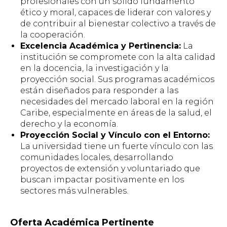
profesionales con un sólido fundamento
ético y moral, capaces de liderar con valores y
de contribuir al bienestar colectivo a través de
la cooperación.
Excelencia Académica y Pertinencia:
La
institución se compromete con la alta calidad
en la docencia, la investigación y la
proyección social. Sus programas académicos
están diseñados para responder a las
necesidades del mercado laboral en la región
Caribe, especialmente en áreas de la salud, el
derecho y la economía.
Proyección Social y Vínculo con el Entorno:
La universidad tiene un fuerte vínculo con las
comunidades locales, desarrollando
proyectos de extensión y voluntariado que
buscan impactar positivamente en los
sectores más vulnerables.
Oferta Académica Pertinente