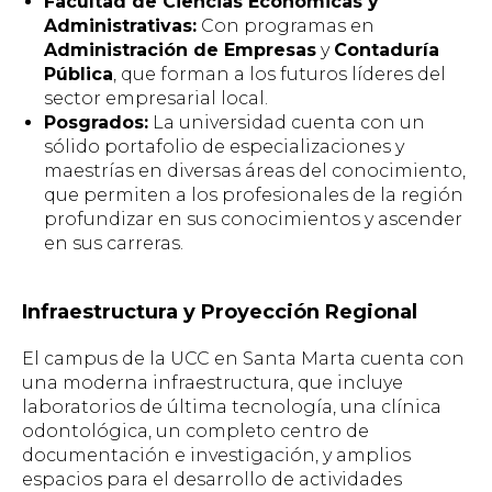
Facultad de Ciencias Económicas y
Administrativas:
Con programas en
Administración de Empresas
y
Contaduría
Pública
, que forman a los futuros líderes del
sector empresarial local.
Posgrados:
La universidad cuenta con un
sólido portafolio de especializaciones y
maestrías en diversas áreas del conocimiento,
que permiten a los profesionales de la región
profundizar en sus conocimientos y ascender
en sus carreras.
Infraestructura y Proyección Regional
El campus de la UCC en Santa Marta cuenta con
una moderna infraestructura, que incluye
laboratorios de última tecnología, una clínica
odontológica, un completo centro de
documentación e investigación, y amplios
espacios para el desarrollo de actividades