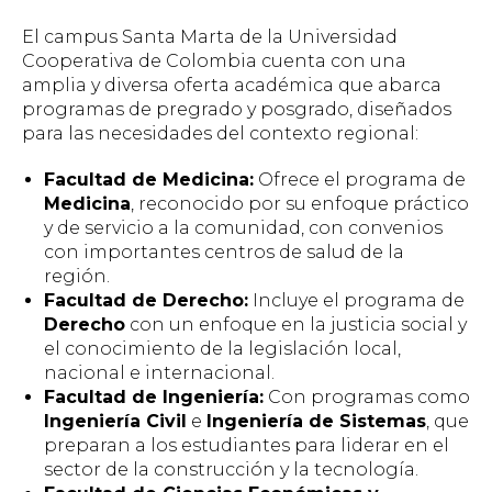
El campus Santa Marta de la Universidad
Cooperativa de Colombia cuenta con una
amplia y diversa oferta académica que abarca
programas de pregrado y posgrado, diseñados
para las necesidades del contexto regional:
Facultad de Medicina:
Ofrece el programa de
Medicina
, reconocido por su enfoque práctico
y de servicio a la comunidad, con convenios
con importantes centros de salud de la
región.
Facultad de Derecho:
Incluye el programa de
Derecho
con un enfoque en la justicia social y
el conocimiento de la legislación local,
nacional e internacional.
Facultad de Ingeniería:
Con programas como
Ingeniería Civil
e
Ingeniería de Sistemas
, que
preparan a los estudiantes para liderar en el
sector de la construcción y la tecnología.