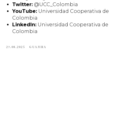
Twitter:
@UCC_Colombia
YouTube:
Universidad Cooperativa de
Colombia
LinkedIn:
Universidad Cooperativa de
Colombia
27.08.2025
GUAJIRA