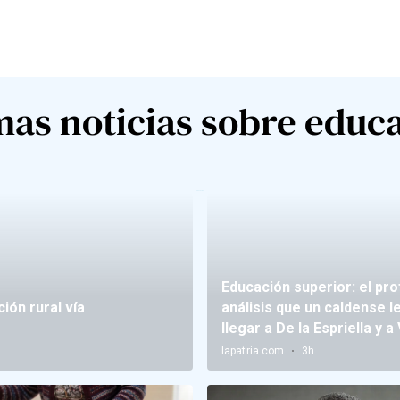
mas noticias sobre educ