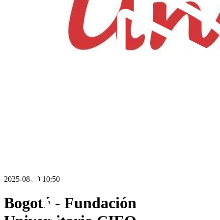
2025-08-20 10:50
Bogotá - Fundación