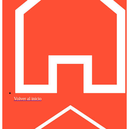
Volver al inicio