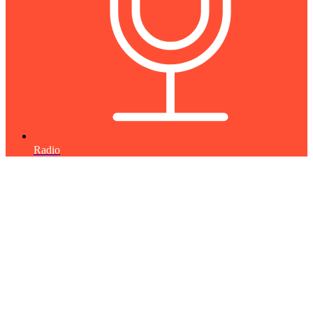
Radio