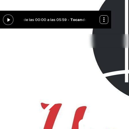
Educa Colombia