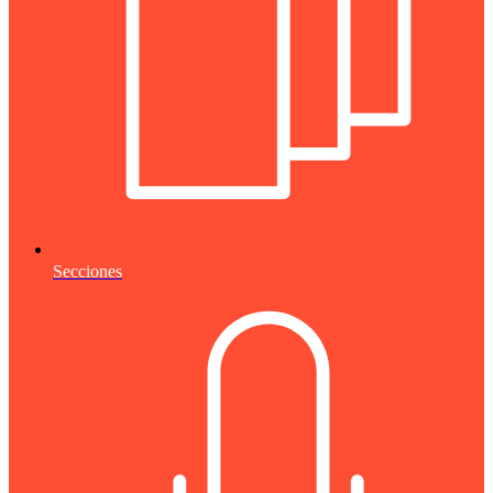
Secciones