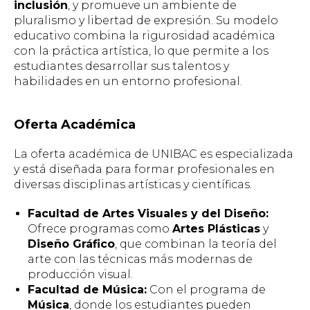
inclusión
, y promueve un ambiente de
pluralismo y libertad de expresión. Su modelo
educativo combina la rigurosidad académica
con la práctica artística, lo que permite a los
estudiantes desarrollar sus talentos y
habilidades en un entorno profesional.
Oferta Académica
La oferta académica de UNIBAC es especializada
y está diseñada para formar profesionales en
diversas disciplinas artísticas y científicas.
Facultad de Artes Visuales y del Diseño:
Ofrece programas como
Artes Plásticas
y
Diseño Gráfico
, que combinan la teoría del
arte con las técnicas más modernas de
producción visual.
Facultad de Música:
Con el programa de
Música
, donde los estudiantes pueden