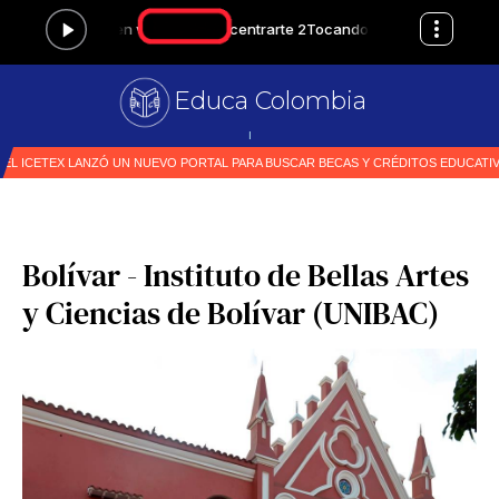
Educa Colombia
Primer medio
|
Bolívar - Instituto de Bellas Artes
y Ciencias de Bolívar (UNIBAC)