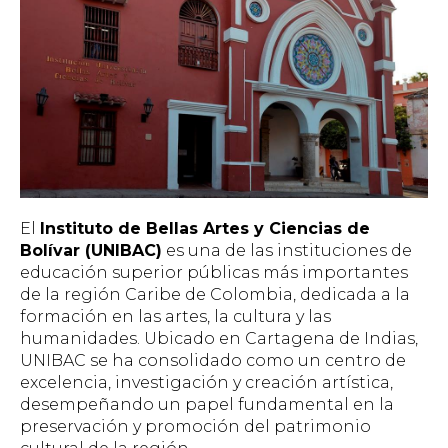
El
Instituto de Bellas Artes y Ciencias de
Bolívar (UNIBAC)
es una de las instituciones de
educación superior públicas más importantes
de la región Caribe de Colombia, dedicada a la
formación en las artes, la cultura y las
humanidades. Ubicado en Cartagena de Indias,
UNIBAC se ha consolidado como un centro de
excelencia, investigación y creación artística,
desempeñando un papel fundamental en la
preservación y promoción del patrimonio