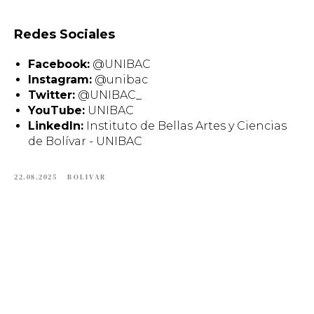
Redes Sociales
Facebook:
@UNIBAC
Instagram:
@unibac
Twitter:
@UNIBAC_
YouTube:
UNIBAC
LinkedIn:
Instituto de Bellas Artes y Ciencias
de Bolívar - UNIBAC
22.08.2025
BOLIVAR