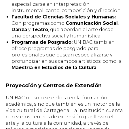
especializarse en interpretación
instrumental, canto, composición y dirección.
Facultad de Ciencias Sociales y Humanas:
Con programas como
Comunicación Social
,
Danza
y
Teatro
, que abordan el arte desde
una perspectiva social y humanística.
Programas de Posgrado:
UNIBAC también
ofrece programas de posgrado para
profesionales que buscan especializarse y
profundizar en sus campos artísticos, como la
Maestría en Estudios de la Cultura
.
Proyección y Centros de Extensión
UNIBAC no solo se enfoca en la formación
académica, sino que también es un motor de la
vida cultural de Cartagena. La institución cuenta
con varios centros de extensión que llevan el
arte y la cultura a la comunidad, a través de