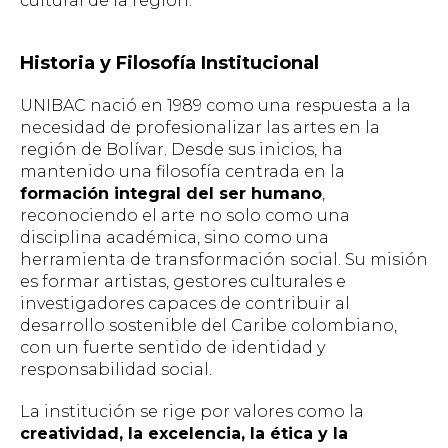
cultural de la región.
Historia y Filosofía Institucional
UNIBAC nació en 1989 como una respuesta a la
necesidad de profesionalizar las artes en la
región de Bolívar. Desde sus inicios, ha
mantenido una filosofía centrada en la
formación integral del ser humano
,
reconociendo el arte no solo como una
disciplina académica, sino como una
herramienta de transformación social. Su misión
es formar artistas, gestores culturales e
investigadores capaces de contribuir al
desarrollo sostenible del Caribe colombiano,
con un fuerte sentido de identidad y
responsabilidad social.
La institución se rige por valores como la
creatividad, la excelencia, la ética y la