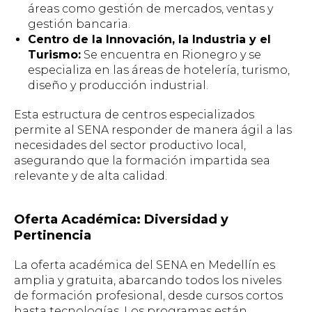
áreas como gestión de mercados, ventas y
gestión bancaria.
Centro de la Innovación, la Industria y el
Turismo:
Se encuentra en Rionegro y se
especializa en las áreas de hotelería, turismo,
diseño y producción industrial.
Esta estructura de centros especializados
permite al SENA responder de manera ágil a las
necesidades del sector productivo local,
asegurando que la formación impartida sea
relevante y de alta calidad.
Oferta Académica: Diversidad y
Pertinencia
La oferta académica del SENA en Medellín es
amplia y gratuita, abarcando todos los niveles
de formación profesional, desde cursos cortos
hasta tecnologías. Los programas están