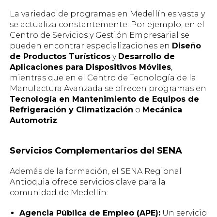
La variedad de programas en Medellín es vasta y
se actualiza constantemente. Por ejemplo, en el
Centro de Servicios y Gestión Empresarial se
pueden encontrar especializaciones en
Diseño
de Productos Turísticos
y
Desarrollo de
Aplicaciones para Dispositivos Móviles
,
mientras que en el Centro de Tecnología de la
Manufactura Avanzada se ofrecen programas en
Tecnología en Mantenimiento de Equipos de
Refrigeración y Climatización
o
Mecánica
Automotriz
.
Servicios Complementarios del SENA
Además de la formación, el SENA Regional
Antioquia ofrece servicios clave para la
comunidad de Medellín:
Agencia Pública de Empleo (APE):
Un servicio