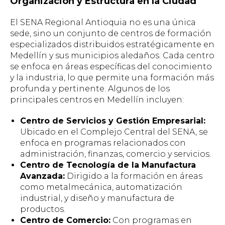
Organización y Estructura en la Ciudad
El SENA Regional Antioquia no es una única
sede, sino un conjunto de centros de formación
especializados distribuidos estratégicamente en
Medellín y sus municipios aledaños. Cada centro
se enfoca en áreas específicas del conocimiento
y la industria, lo que permite una formación más
profunda y pertinente. Algunos de los
principales centros en Medellín incluyen:
Centro de Servicios y Gestión Empresarial:
Ubicado en el Complejo Central del SENA, se
enfoca en programas relacionados con
administración, finanzas, comercio y servicios.
Centro de Tecnología de la Manufactura
Avanzada:
Dirigido a la formación en áreas
como metalmecánica, automatización
industrial, y diseño y manufactura de
productos.
Centro de Comercio:
Con programas en