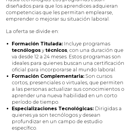
diseñados para que los aprendices adquieran
competencias que les permitan emplearse,
emprender o mejorar su situación laboral.
La oferta se divide en:
Formación Titulada:
Incluye programas
tecnólogos
y
técnicos
, con una duración que
va desde 12 a 24 meses. Estos programas son
ideales para quienes buscan una certificación
oficial para incorporarse al mundo laboral.
Formación Complementaria:
Son cursos
cortos, presenciales o virtuales, que permiten
a las personas actualizar sus conocimientos o
aprender una nueva habilidad en un corto
período de tiempo.
Especializaciones Tecnológicas:
Dirigidas a
quienes ya son tecnólogos y desean
profundizar en un campo de estudio
específico.