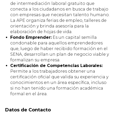
de intermediación laboral gratuito que
conecta a los ciudadanos en busca de trabajo
con empresas que necesitan talento humano.
La APE organiza ferias de empleo, talleres de
orientación y brinda asesoría para la
elaboración de hojas de vida.
Fondo Emprender:
Es un capital semilla
condonable para aquellos emprendedores
que, luego de haber recibido formación en el
SENA, desarrollan un plan de negocio viable y
formalizan su empresa.
Certificación de Competencias Laborales:
Permite a los trabajadores obtener una
certificación oficial que valida su experiencia y
conocimientos en un área específica, incluso
si no han tenido una formación académica
formal en el área.
Datos de Contacto