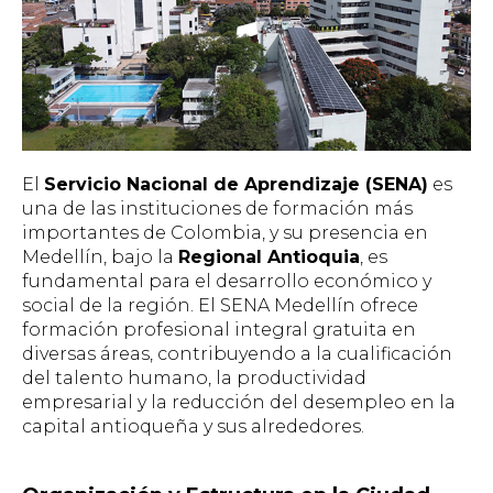
El
Servicio Nacional de Aprendizaje (SENA)
es
una de las instituciones de formación más
importantes de Colombia, y su presencia en
Medellín, bajo la
Regional Antioquia
, es
fundamental para el desarrollo económico y
social de la región. El SENA Medellín ofrece
formación profesional integral gratuita en
diversas áreas, contribuyendo a la cualificación
del talento humano, la productividad
empresarial y la reducción del desempleo en la
capital antioqueña y sus alrededores.