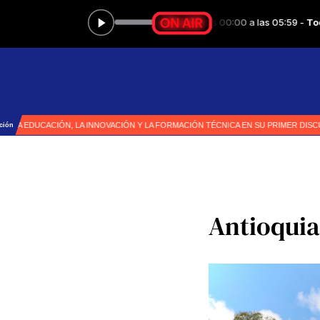
Antioquia