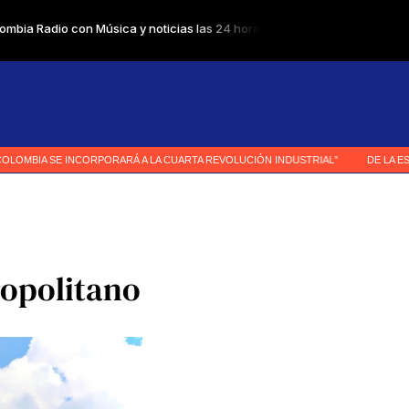
ropolitano