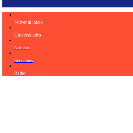
Volver al inicio
Universidades
Noticias
Secciones
Radio