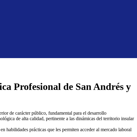
ica Profesional de San Andrés y
rior de carácter público, fundamental para el desarrollo
lógica de alta calidad, pertinente a las dinámicas del territorio insular
 en habilidades prácticas que les permiten acceder al mercado laboral