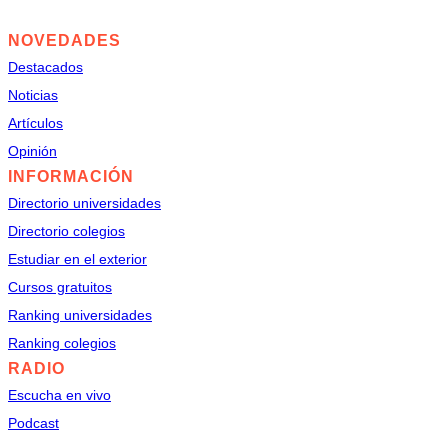
NOVEDADES
Destacados
Noticias
Artículos
Opinión
INFORMACIÓN
Directorio universidades
Directorio colegios
Estudiar en el exterior
Cursos gratuitos
Ranking universidades
Ranking colegios
RADIO
Escucha en vivo
Podcast
© 2025. DERECHOS RESERVADOS