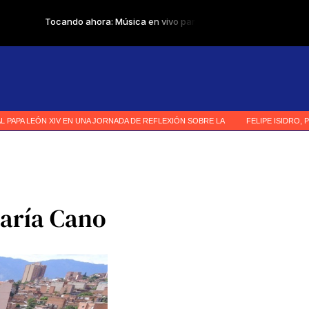
María Cano