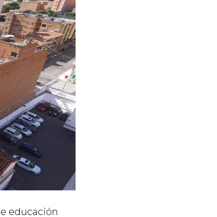
de educación