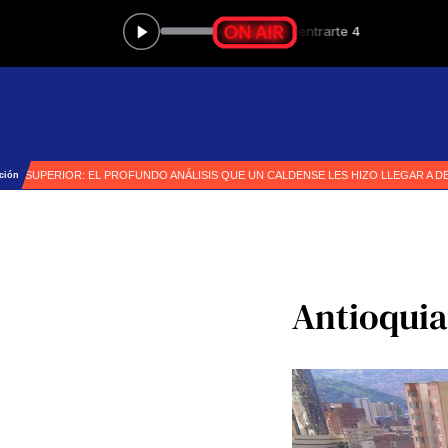
Antioquia