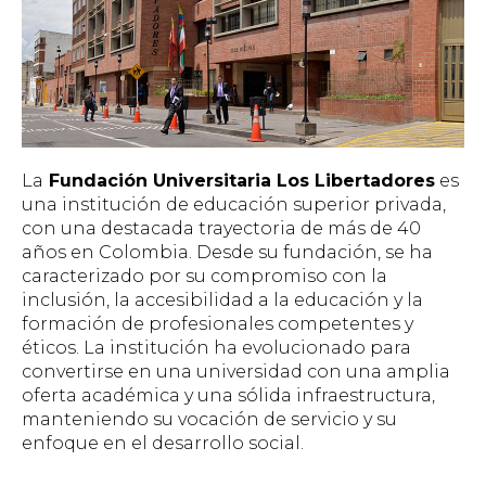
La
Fundación Universitaria Los Libertadores
es
una institución de educación superior privada,
con una destacada trayectoria de más de 40
años en Colombia. Desde su fundación, se ha
caracterizado por su compromiso con la
inclusión, la accesibilidad a la educación y la
formación de profesionales competentes y
éticos. La institución ha evolucionado para
convertirse en una universidad con una amplia
oferta académica y una sólida infraestructura,
manteniendo su vocación de servicio y su
enfoque en el desarrollo social.