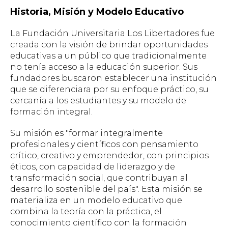
Historia, Misión y Modelo Educativo
La Fundación Universitaria Los Libertadores fue
creada con la visión de brindar oportunidades
educativas a un público que tradicionalmente
no tenía acceso a la educación superior. Sus
fundadores buscaron establecer una institución
que se diferenciara por su enfoque práctico, su
cercanía a los estudiantes y su modelo de
formación integral.
Su misión es "formar integralmente
profesionales y científicos con pensamiento
crítico, creativo y emprendedor, con principios
éticos, con capacidad de liderazgo y de
transformación social, que contribuyan al
desarrollo sostenible del país". Esta misión se
materializa en un modelo educativo que
combina la teoría con la práctica, el
conocimiento científico con la formación