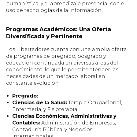
humanística, y el aprendizaje presencial con el
uso de tecnologías de la información.
Programas Académicos: Una Oferta
Diversificada y Pertinente
Los Libertadores cuenta con una amplia oferta
de programas de pregrado, posgrado y
educación continuada en diversas áreas del
conocimiento, lo que le permite atender las
necesidades de un mercado laboral en
constante evolución.
Pregrado:
Ciencias de la Salud:
Terapia Ocupacional,
Enfermería, y Fisioterapia.
Ciencias Económicas, Administrativas y
Contables:
Administración de Empresas,
Contaduría Pública, y Negocios
Internacionales.