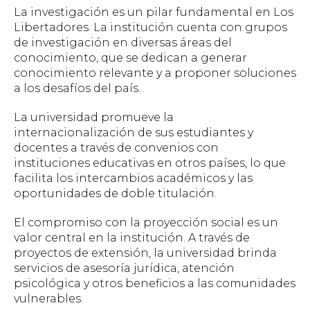
La investigación es un pilar fundamental en Los
Libertadores. La institución cuenta con grupos
de investigación en diversas áreas del
conocimiento, que se dedican a generar
conocimiento relevante y a proponer soluciones
a los desafíos del país.
La universidad promueve la
internacionalización de sus estudiantes y
docentes a través de convenios con
instituciones educativas en otros países, lo que
facilita los intercambios académicos y las
oportunidades de doble titulación.
El compromiso con la proyección social es un
valor central en la institución. A través de
proyectos de extensión, la universidad brinda
servicios de asesoría jurídica, atención
psicológica y otros beneficios a las comunidades
vulnerables.