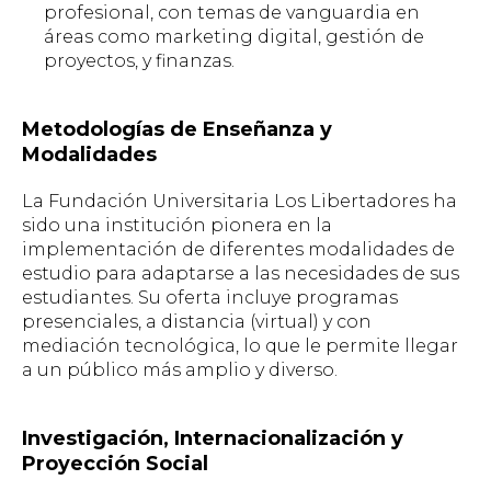
profesional, con temas de vanguardia en
áreas como marketing digital, gestión de
proyectos, y finanzas.
Metodologías de Enseñanza y
Modalidades
La Fundación Universitaria Los Libertadores ha
sido una institución pionera en la
implementación de diferentes modalidades de
estudio para adaptarse a las necesidades de sus
estudiantes. Su oferta incluye programas
presenciales, a distancia (virtual) y con
mediación tecnológica, lo que le permite llegar
a un público más amplio y diverso.
Investigación, Internacionalización y
Proyección Social