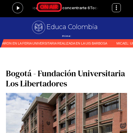
Educa Colombia
Primer medio especial
|
Bogotá - Fundación Universitaria
Los Libertadores