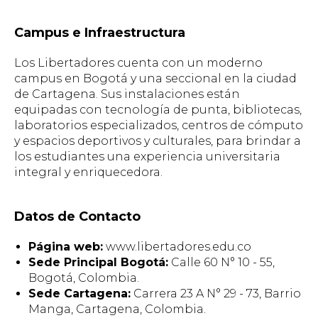
Campus e Infraestructura
Los Libertadores cuenta con un moderno
campus en Bogotá y una seccional en la ciudad
de Cartagena. Sus instalaciones están
equipadas con tecnología de punta, bibliotecas,
laboratorios especializados, centros de cómputo
y espacios deportivos y culturales, para brindar a
los estudiantes una experiencia universitaria
integral y enriquecedora.
Datos de Contacto
Página web:
www.libertadores.edu.co
Sede Principal Bogotá:
Calle 60 N° 10 - 55,
Bogotá, Colombia.
Sede Cartagena:
Carrera 23 A N° 29 - 73, Barrio
Manga, Cartagena, Colombia.