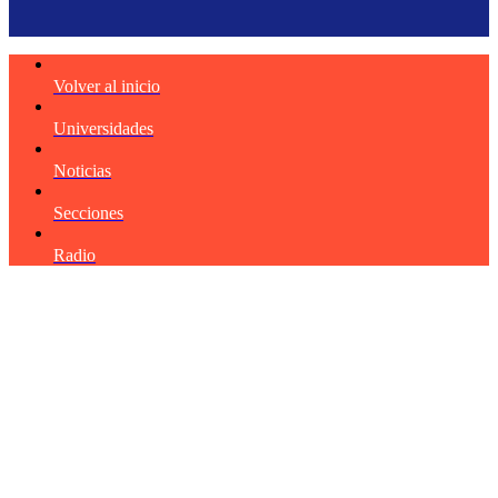
Volver al inicio
Universidades
Noticias
Secciones
Radio