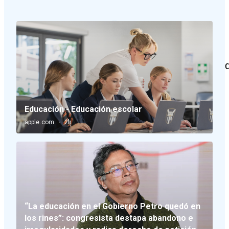
Últimas noticias sobre e