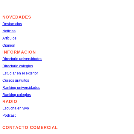
NOVEDADES
Destacados
Noticias
Artículos
Opinión
INFORMACIÓN
Directorio universidades
Directorio colegios
Estudiar en el exterior
Cursos gratuitos
Ranking universidades
Ranking colegios
RADIO
Escucha en vivo
Podcast
© 2025. DERECHOS RESERVADOS
CONTACTO COMERCIAL