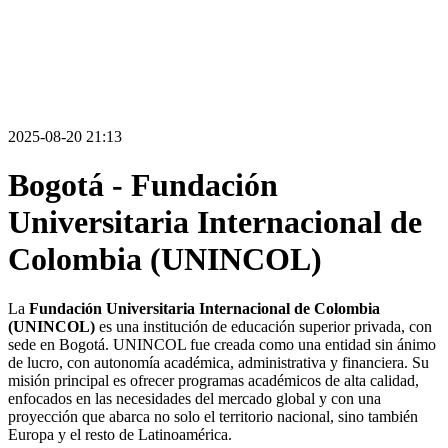
2025-08-20 21:13
Bogotá - Fundación
Universitaria Internacional de
Colombia (UNINCOL)
La
Fundación Universitaria Internacional de Colombia
(UNINCOL)
es una institución de educación superior privada, con
sede en Bogotá. UNINCOL fue creada como una entidad sin ánimo
de lucro, con autonomía académica, administrativa y financiera. Su
misión principal es ofrecer programas académicos de alta calidad,
enfocados en las necesidades del mercado global y con una
proyección que abarca no solo el territorio nacional, sino también
Europa y el resto de Latinoamérica.