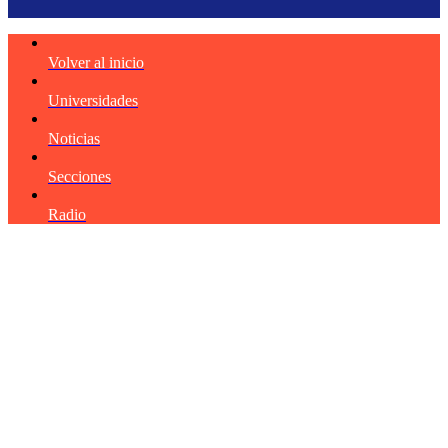
Volver al inicio
Universidades
Noticias
Secciones
Radio