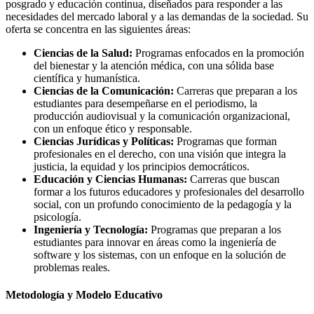
posgrado y educación continua, diseñados para responder a las
necesidades del mercado laboral y a las demandas de la sociedad. Su
oferta se concentra en las siguientes áreas:
Ciencias de la Salud:
Programas enfocados en la promoción
del bienestar y la atención médica, con una sólida base
científica y humanística.
Ciencias de la Comunicación:
Carreras que preparan a los
estudiantes para desempeñarse en el periodismo, la
producción audiovisual y la comunicación organizacional,
con un enfoque ético y responsable.
Ciencias Jurídicas y Políticas:
Programas que forman
profesionales en el derecho, con una visión que integra la
justicia, la equidad y los principios democráticos.
Educación y Ciencias Humanas:
Carreras que buscan
formar a los futuros educadores y profesionales del desarrollo
social, con un profundo conocimiento de la pedagogía y la
psicología.
Ingeniería y Tecnología:
Programas que preparan a los
estudiantes para innovar en áreas como la ingeniería de
software y los sistemas, con un enfoque en la solución de
problemas reales.
Metodología y Modelo Educativo