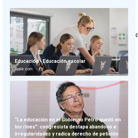
Últimas noticias sobre e