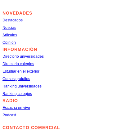
NOVEDADES
Destacados
Noticias
Artículos
Opinión
INFORMACIÓN
Directorio universidades
Directorio colegios
Estudiar en el exterior
Cursos gratuitos
Ranking universidades
Ranking colegios
RADIO
Escucha en vivo
Podcast
© 2025. DERECHOS RESERVADOS
CONTACTO COMERCIAL