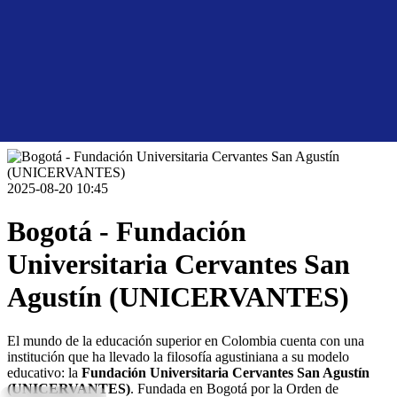
2025-08-20 10:45
Bogotá - Fundación
Universitaria Cervantes San
Agustín (UNICERVANTES)
El mundo de la educación superior en Colombia cuenta con una
institución que ha llevado la filosofía agustiniana a su modelo
educativo: la
Fundación Universitaria Cervantes San Agustín
(UNICERVANTES)
. Fundada en Bogotá por la Orden de