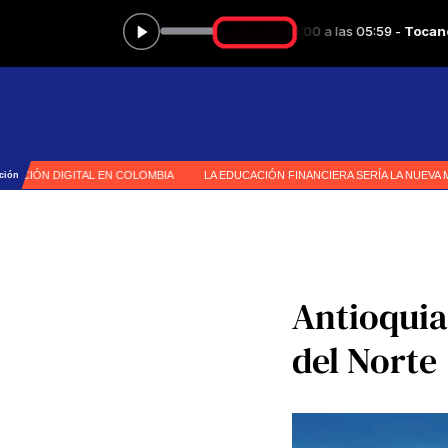
Antioquia
del Norte