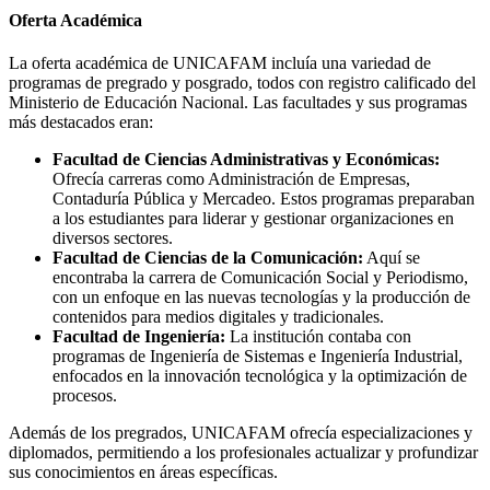
Oferta Académica
La oferta académica de UNICAFAM incluía una variedad de
programas de pregrado y posgrado, todos con registro calificado del
Ministerio de Educación Nacional. Las facultades y sus programas
más destacados eran:
Facultad de Ciencias Administrativas y Económicas:
Ofrecía carreras como Administración de Empresas,
Contaduría Pública y Mercadeo. Estos programas preparaban
a los estudiantes para liderar y gestionar organizaciones en
diversos sectores.
Facultad de Ciencias de la Comunicación:
Aquí se
encontraba la carrera de Comunicación Social y Periodismo,
con un enfoque en las nuevas tecnologías y la producción de
contenidos para medios digitales y tradicionales.
Facultad de Ingeniería:
La institución contaba con
programas de Ingeniería de Sistemas e Ingeniería Industrial,
enfocados en la innovación tecnológica y la optimización de
procesos.
Además de los pregrados, UNICAFAM ofrecía especializaciones y
diplomados, permitiendo a los profesionales actualizar y profundizar
sus conocimientos en áreas específicas.