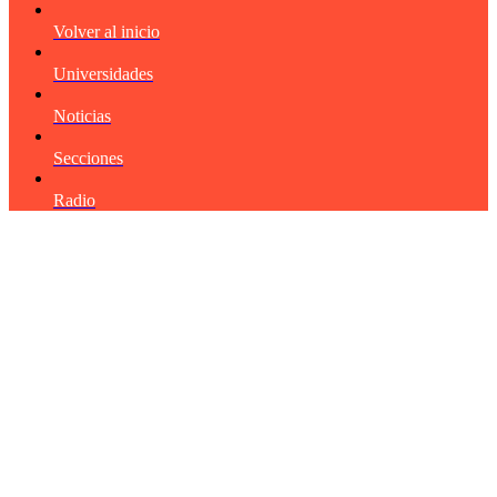
Volver al inicio
Universidades
Noticias
Secciones
Radio