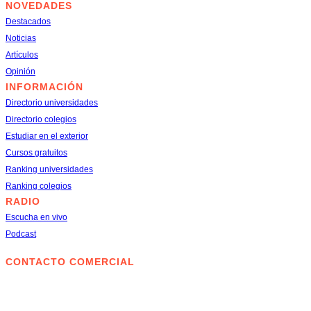
NOVEDADES
Destacados
Noticias
Artículos
Opinión
INFORMACIÓN
Directorio universidades
Directorio colegios
Estudiar en el exterior
Cursos gratuitos
Ranking universidades
Ranking colegios
RADIO
Escucha en vivo
Podcast
© 2025. DERECHOS RESERVADOS
CONTACTO COMERCIAL