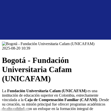
2025-08-20 10:39
Bogotá - Fundación
Universitaria Cafam
(UNICAFAM)
La
Fundación Universitaria Cafam (UNICAFAM)
es una
institución de educación superior en Colombia, estrechamente
vinculada a la
Caja de Compensación Familiar (CAFAM)
. Desde
su creación, su misión principal fue ofrecer programas académicos
de alta calidad, con un enfoque en la formación integral de