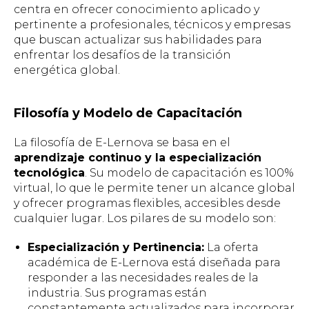
centra en ofrecer conocimiento aplicado y
pertinente a profesionales, técnicos y empresas
que buscan actualizar sus habilidades para
enfrentar los desafíos de la transición
energética global.
Filosofía y Modelo de Capacitación
La filosofía de E-Lernova se basa en el
aprendizaje continuo y la especialización
tecnológica
. Su modelo de capacitación es 100%
virtual, lo que le permite tener un alcance global
y ofrecer programas flexibles, accesibles desde
cualquier lugar. Los pilares de su modelo son:
Especialización y Pertinencia:
La oferta
académica de E-Lernova está diseñada para
responder a las necesidades reales de la
industria. Sus programas están
constantemente actualizados para incorporar