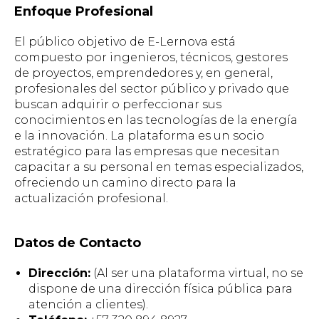
Enfoque Profesional
El público objetivo de E-Lernova está
compuesto por ingenieros, técnicos, gestores
de proyectos, emprendedores y, en general,
profesionales del sector público y privado que
buscan adquirir o perfeccionar sus
conocimientos en las tecnologías de la energía
e la innovación. La plataforma es un socio
estratégico para las empresas que necesitan
capacitar a su personal en temas especializados,
ofreciendo un camino directo para la
actualización profesional.
Datos de Contacto
Dirección:
(Al ser una plataforma virtual, no se
dispone de una dirección física pública para
atención a clientes).