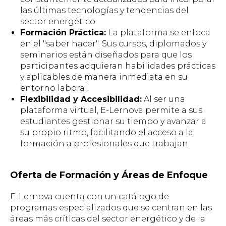
las últimas tecnologías y tendencias del
sector energético.
Formación Práctica:
La plataforma se enfoca
en el "saber hacer". Sus cursos, diplomados y
seminarios están diseñados para que los
participantes adquieran habilidades prácticas
y aplicables de manera inmediata en su
entorno laboral.
Flexibilidad y Accesibilidad:
Al ser una
plataforma virtual, E-Lernova permite a sus
estudiantes gestionar su tiempo y avanzar a
su propio ritmo, facilitando el acceso a la
formación a profesionales que trabajan.
Oferta de Formación y Áreas de Enfoque
E-Lernova cuenta con un catálogo de
programas especializados que se centran en las
áreas más críticas del sector energético y de la