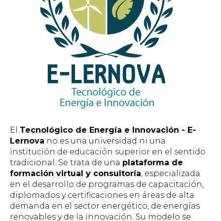
El
Tecnológico de Energía e Innovación - E-
Lernova
no es una universidad ni una
institución de educación superior en el sentido
tradicional. Se trata de una
plataforma de
formación virtual y consultoría
, especializada
en el desarrollo de programas de capacitación,
diplomados y certificaciones en áreas de alta
demanda en el sector energético, de energías
renovables y de la innovación. Su modelo se