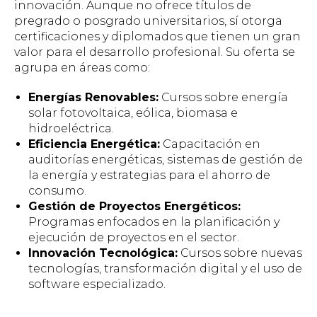
innovación. Aunque no ofrece títulos de
pregrado o posgrado universitarios, sí otorga
certificaciones y diplomados que tienen un gran
valor para el desarrollo profesional. Su oferta se
agrupa en áreas como:
Energías Renovables:
Cursos sobre energía
solar fotovoltaica, eólica, biomasa e
hidroeléctrica.
Eficiencia Energética:
Capacitación en
auditorías energéticas, sistemas de gestión de
la energía y estrategias para el ahorro de
consumo.
Gestión de Proyectos Energéticos:
Programas enfocados en la planificación y
ejecución de proyectos en el sector.
Innovación Tecnológica:
Cursos sobre nuevas
tecnologías, transformación digital y el uso de
software especializado.