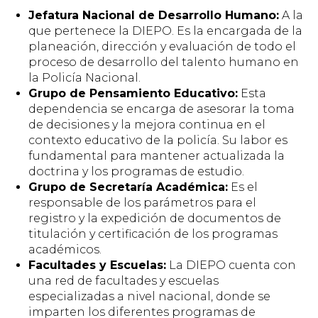
Jefatura Nacional de Desarrollo Humano:
A la
que pertenece la DIEPO. Es la encargada de la
planeación, dirección y evaluación de todo el
proceso de desarrollo del talento humano en
la Policía Nacional.
Grupo de Pensamiento Educativo:
Esta
dependencia se encarga de asesorar la toma
de decisiones y la mejora continua en el
contexto educativo de la policía. Su labor es
fundamental para mantener actualizada la
doctrina y los programas de estudio.
Grupo de Secretaría Académica:
Es el
responsable de los parámetros para el
registro y la expedición de documentos de
titulación y certificación de los programas
académicos.
Facultades y Escuelas:
La DIEPO cuenta con
una red de facultades y escuelas
especializadas a nivel nacional, donde se
imparten los diferentes programas de