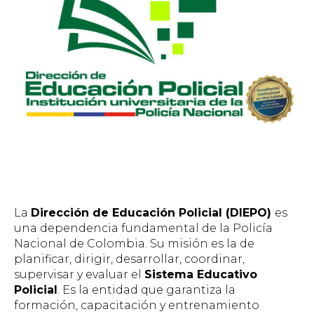
La
Dirección de Educación Policial (DIEPO)
es
una dependencia fundamental de la Policía
Nacional de Colombia. Su misión es la de
planificar, dirigir, desarrollar, coordinar,
supervisar y evaluar el
Sistema Educativo
Policial
. Es la entidad que garantiza la
formación, capacitación y entrenamiento