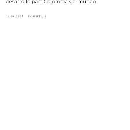
desarrollo para Colombia y el mundo.
06.08.2025
BOGOTÁ 2