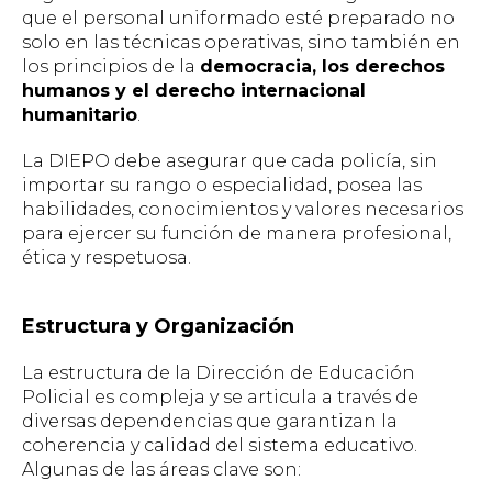
que el personal uniformado esté preparado no
solo en las técnicas operativas, sino también en
los principios de la
democracia, los derechos
humanos y el derecho internacional
humanitario
.
La DIEPO debe asegurar que cada policía, sin
importar su rango o especialidad, posea las
habilidades, conocimientos y valores necesarios
para ejercer su función de manera profesional,
ética y respetuosa.
Estructura y Organización
La estructura de la Dirección de Educación
Policial es compleja y se articula a través de
diversas dependencias que garantizan la
coherencia y calidad del sistema educativo.
Algunas de las áreas clave son: