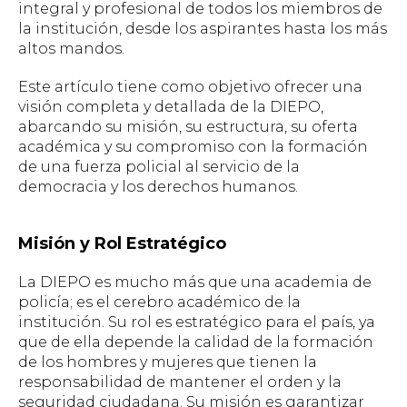
integral y profesional de todos los miembros de
la institución, desde los aspirantes hasta los más
altos mandos.
Este artículo tiene como objetivo ofrecer una
visión completa y detallada de la DIEPO,
abarcando su misión, su estructura, su oferta
académica y su compromiso con la formación
de una fuerza policial al servicio de la
democracia y los derechos humanos.
Misión y Rol Estratégico
La DIEPO es mucho más que una academia de
policía; es el cerebro académico de la
institución. Su rol es estratégico para el país, ya
que de ella depende la calidad de la formación
de los hombres y mujeres que tienen la
responsabilidad de mantener el orden y la
seguridad ciudadana. Su misión es garantizar