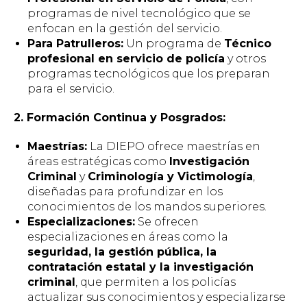
programas de nivel tecnológico que se
enfocan en la gestión del servicio.
Para Patrulleros:
Un programa de
Técnico
profesional en servicio de policía
y otros
programas tecnológicos que los preparan
para el servicio.
2. Formación Continua y Posgrados:
Maestrías:
La DIEPO ofrece maestrías en
áreas estratégicas como
Investigación
Criminal
y
Criminología y Victimología
,
diseñadas para profundizar en los
conocimientos de los mandos superiores.
Especializaciones:
Se ofrecen
especializaciones en áreas como la
seguridad, la gestión pública, la
contratación estatal y la investigación
criminal
, que permiten a los policías
actualizar sus conocimientos y especializarse