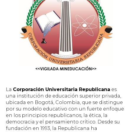
La
Corporación Universitaria Republicana
es
una institución de educación superior privada,
ubicada en Bogotá, Colombia, que se distingue
por su modelo educativo con un fuerte enfoque
en los principios republicanos, la ética, la
democracia y el pensamiento crítico. Desde su
fundación en 1993, la Republicana ha