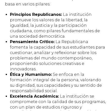
basa en varios pilares:
Principios Republicanos:
La institución
promueve los valores de la libertad, la
igualdad, la justicia y la participación
ciudadana, como pilares fundamentales de
una sociedad democrática.
Pensamiento Crítico:
La Republicana
fomenta la capacidad de sus estudiantes para
cuestionar, analizar y reflexionar sobre los
problemas del mundo contemporáneo,
proponiendo soluciones creativas e
innovadoras.
Ética y Humanismo:
Se enfoca en la
formación integral de la persona, valorando
su dignidad, sus capacidades y su sentido de
responsabilidad social.
Excelencia Académica:
La institución se
compromete con la calidad de sus programas,
con un plan de estudios riguroso y