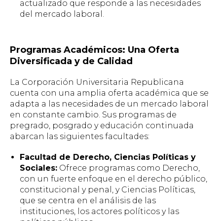
actualizado que responde a las necesidades
del mercado laboral.
Programas Académicos: Una Oferta
Diversificada y de Calidad
La Corporación Universitaria Republicana
cuenta con una amplia oferta académica que se
adapta a las necesidades de un mercado laboral
en constante cambio. Sus programas de
pregrado, posgrado y educación continuada
abarcan las siguientes facultades:
Facultad de Derecho, Ciencias Políticas y
Sociales:
Ofrece programas como Derecho,
con un fuerte enfoque en el derecho público,
constitucional y penal, y Ciencias Políticas,
que se centra en el análisis de las
instituciones, los actores políticos y las