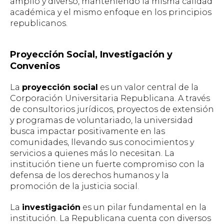
amplio y diverso, manteniendo la misma calidad
académica y el mismo enfoque en los principios
republicanos.
Proyección Social, Investigación y
Convenios
La
proyección social
es un valor central de la
Corporación Universitaria Republicana. A través
de consultorios jurídicos, proyectos de extensión
y programas de voluntariado, la universidad
busca impactar positivamente en las
comunidades, llevando sus conocimientos y
servicios a quienes más lo necesitan. La
institución tiene un fuerte compromiso con la
defensa de los derechos humanos y la
promoción de la justicia social.
La
investigación
es un pilar fundamental en la
institución. La Republicana cuenta con diversos