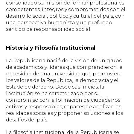
consolidado su misión de formar profesionales
competentes, íntegros y comprometidos con el
desarrollo social, político y cultural del país, con
una perspectiva humanista y un profundo
sentido de responsabilidad social.
Historia y Filosofía Institucional
La Republicana nació de la visión de un grupo
de académicos y líderes que comprendieron la
necesidad de una universidad que promoviera
los valores de la República, la democracia y el
Estado de derecho. Desde sus inicios, la
institución se ha caracterizado por su
compromiso con la formación de ciudadanos
activos y responsables, capaces de analizar las
realidades sociales y proponer soluciones a los
desafíos del país.
La filosofía institucional de la Republicana se