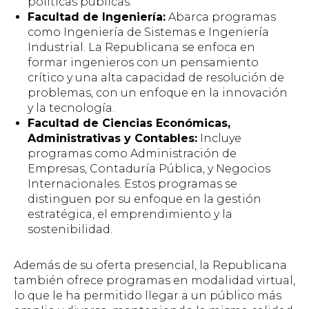
políticas públicas.
Facultad de Ingeniería:
Abarca programas
como Ingeniería de Sistemas e Ingeniería
Industrial. La Republicana se enfoca en
formar ingenieros con un pensamiento
crítico y una alta capacidad de resolución de
problemas, con un enfoque en la innovación
y la tecnología.
Facultad de Ciencias Económicas,
Administrativas y Contables:
Incluye
programas como Administración de
Empresas, Contaduría Pública, y Negocios
Internacionales. Estos programas se
distinguen por su enfoque en la gestión
estratégica, el emprendimiento y la
sostenibilidad.
Además de su oferta presencial, la Republicana
también ofrece programas en modalidad virtual,
lo que le ha permitido llegar a un público más