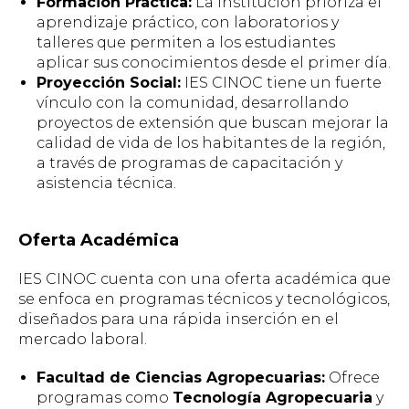
Formación Práctica:
La institución prioriza el
aprendizaje práctico, con laboratorios y
talleres que permiten a los estudiantes
aplicar sus conocimientos desde el primer día.
Proyección Social:
IES CINOC tiene un fuerte
vínculo con la comunidad, desarrollando
proyectos de extensión que buscan mejorar la
calidad de vida de los habitantes de la región,
a través de programas de capacitación y
asistencia técnica.
Oferta Académica
IES CINOC cuenta con una oferta académica que
se enfoca en programas técnicos y tecnológicos,
diseñados para una rápida inserción en el
mercado laboral.
Facultad de Ciencias Agropecuarias:
Ofrece
programas como
Tecnología Agropecuaria
y