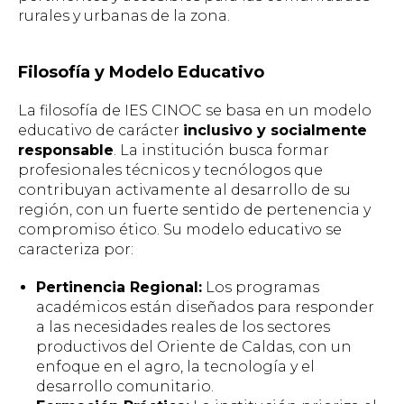
rurales y urbanas de la zona.
Filosofía y Modelo Educativo
La filosofía de IES CINOC se basa en un modelo
educativo de carácter
inclusivo y socialmente
responsable
. La institución busca formar
profesionales técnicos y tecnólogos que
contribuyan activamente al desarrollo de su
región, con un fuerte sentido de pertenencia y
compromiso ético. Su modelo educativo se
caracteriza por:
Pertinencia Regional:
Los programas
académicos están diseñados para responder
a las necesidades reales de los sectores
productivos del Oriente de Caldas, con un
enfoque en el agro, la tecnología y el
desarrollo comunitario.