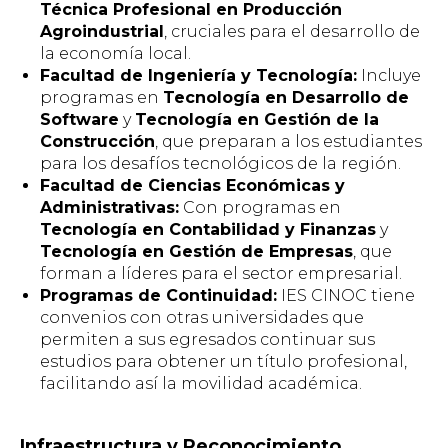
Técnica Profesional en Producción
Agroindustrial
, cruciales para el desarrollo de
la economía local.
Facultad de Ingeniería y Tecnología:
Incluye
programas en
Tecnología en Desarrollo de
Software
y
Tecnología en Gestión de la
Construcción
, que preparan a los estudiantes
para los desafíos tecnológicos de la región.
Facultad de Ciencias Económicas y
Administrativas:
Con programas en
Tecnología en Contabilidad y Finanzas
y
Tecnología en Gestión de Empresas
, que
forman a líderes para el sector empresarial.
Programas de Continuidad:
IES CINOC tiene
convenios con otras universidades que
permiten a sus egresados continuar sus
estudios para obtener un título profesional,
facilitando así la movilidad académica.
Infraestructura y Reconocimiento