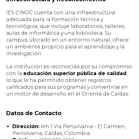
IES CINOC cuenta con una infraestructura
adecuada para la formación técnica y
tecnológica, que incluye laboratorios, talleres,
aulas de informática y una biblioteca. Su
campus, ubicado en un entorno natural, ofrece
un ambiente propicio para el aprendizaje y la
investigación.
La institución es reconocida por su compromiso
con la
educación superior pública de calidad
,
lo que le ha permitido obtener registros
calificados para sus programas y convertirse en
un motor de desarrollo en el Oriente de Caldas.
Datos de Contacto
Dirección:
Km 1 Vía Pensilvania - El Carmen,
Pensilvania, Caldas, Colombia.