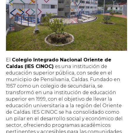
El
Colegio Integrado Nacional Oriente de
Caldas (IES CINOC)
es una institución de
educación superior pública, con sede en el
municipio de Pensilvania, Caldas. Fundado en
1957 como un colegio de secundaria, se
transformó en una institución de educación
superior en 1999, con el objetivo de llevar la
educación universitaria a la región del Oriente
de Caldas. IES CINOC se ha consolidado como
un pilar en el desarrollo social y económico del
sector, ofreciendo programas académicos
pertinentes y accesibles para las comunidades