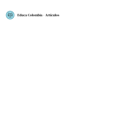
Educa Colombia - Artículos