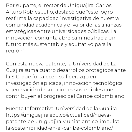
Por su parte, el rector de Uniguajira, Carlos
Arturo Robles Julio, destacó que “este logro
reafirma la capacidad investigativa de nuestra
comunidad académica y el valor de las alianzas
estratégicas entre universidades públicas. La
innovación conjunta abre caminos hacia un
futuro más sustentable y equitativo para la
región”.
Con esta nueva patente, la Universidad de La
Guajira suma cuatro desarrollos protegidos ante
la SIC, que fortalecen su liderazgo en
investigación aplicada, innovación tecnológica
y generación de soluciones sostenibles que
contribuyen al progreso del Caribe colombiano.
Fuente Informativa: Universidad de la Guajira
https://uniguajira.edu.co/actualidad/nueva-
patente-de-uniguajira-y-uniatlantico-impulsa-
la-sostenibilidad-en-el-caribe-colombiano/