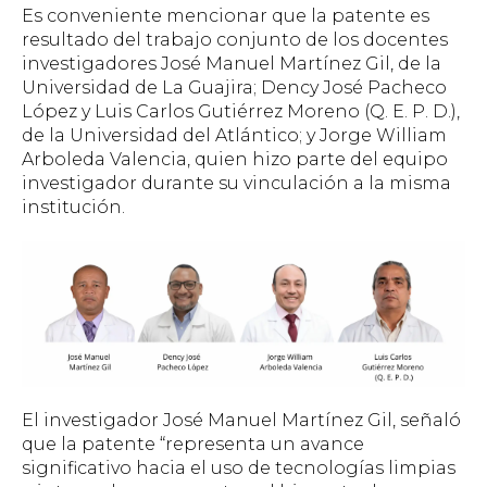
Es conveniente mencionar que la patente es
resultado del trabajo conjunto de los docentes
investigadores José Manuel Martínez Gil, de la
Universidad de La Guajira; Dency José Pacheco
López y Luis Carlos Gutiérrez Moreno (Q. E. P. D.),
de la Universidad del Atlántico; y Jorge William
Arboleda Valencia, quien hizo parte del equipo
investigador durante su vinculación a la misma
institución.
El investigador José Manuel Martínez Gil, señaló
que la patente “representa un avance
significativo hacia el uso de tecnologías limpias