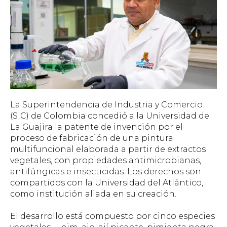
La Superintendencia de Industria y Comercio
(SIC) de Colombia concedió a la Universidad de
La Guajira la patente de invención por el
proceso de fabricación de una pintura
multifuncional elaborada a partir de extractos
vegetales, con propiedades antimicrobianas,
antifúngicas e insecticidas. Los derechos son
compartidos con la Universidad del Atlántico,
como institución aliada en su creación.
El desarrollo está compuesto por cinco especies