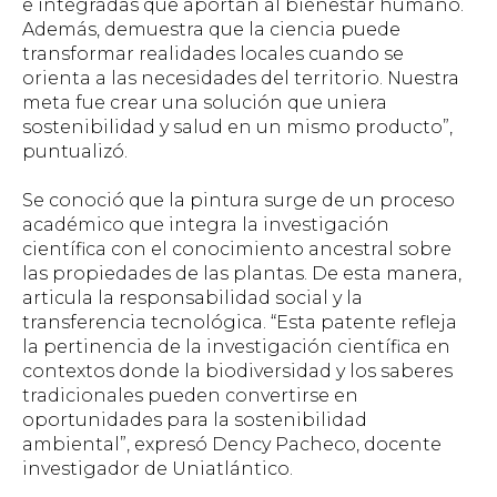
e integradas que aportan al bienestar humano.
Además, demuestra que la ciencia puede
transformar realidades locales cuando se
orienta a las necesidades del territorio. Nuestra
meta fue crear una solución que uniera
sostenibilidad y salud en un mismo producto”,
puntualizó.
Se conoció que la pintura surge de un proceso
académico que integra la investigación
científica con el conocimiento ancestral sobre
las propiedades de las plantas. De esta manera,
articula la responsabilidad social y la
transferencia tecnológica. “Esta patente refleja
la pertinencia de la investigación científica en
contextos donde la biodiversidad y los saberes
tradicionales pueden convertirse en
oportunidades para la sostenibilidad
ambiental”, expresó Dency Pacheco, docente
investigador de Uniatlántico.