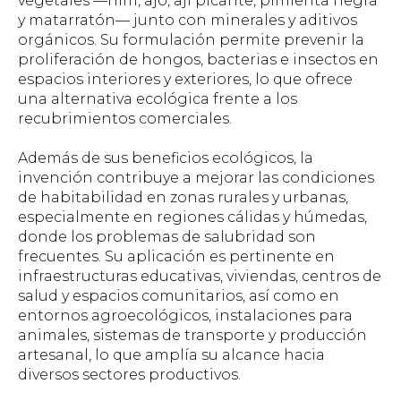
vegetales —nim, ajo, ají picante, pimienta negra
y matarratón— junto con minerales y aditivos
orgánicos. Su formulación permite prevenir la
proliferación de hongos, bacterias e insectos en
espacios interiores y exteriores, lo que ofrece
una alternativa ecológica frente a los
recubrimientos comerciales.
Además de sus beneficios ecológicos, la
invención contribuye a mejorar las condiciones
de habitabilidad en zonas rurales y urbanas,
especialmente en regiones cálidas y húmedas,
donde los problemas de salubridad son
frecuentes. Su aplicación es pertinente en
infraestructuras educativas, viviendas, centros de
salud y espacios comunitarios, así como en
entornos agroecológicos, instalaciones para
animales, sistemas de transporte y producción
artesanal, lo que amplía su alcance hacia
diversos sectores productivos.