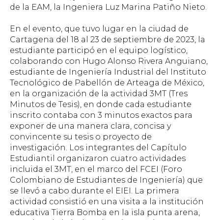
de la EAM, la Ingeniera Luz Marina Patiño Nieto.
En el evento, que tuvo lugar en la ciudad de
Cartagena del 18 al 23 de septiembre de 2023, la
estudiante participó en el equipo logístico,
colaborando con Hugo Alonso Rivera Anguiano,
estudiante de Ingeniería Industrial del Instituto
Tecnológico de Pabellón de Arteaga de México,
en la organización de la actividad 3MT (Tres
Minutos de Tesis), en donde cada estudiante
inscrito contaba con 3 minutos exactos para
exponer de una manera clara, concisa y
convincente su tesis o proyecto de
investigación. Los integrantes del Capítulo
Estudiantil organizaron cuatro actividades
incluida el 3MT, en el marco del FCEI (Foro
Colombiano de Estudiantes de Ingeniería) que
se llevó a cabo durante el EIEI. La primera
actividad consistió en una visita a la institución
educativa Tierra Bomba en la isla punta arena,