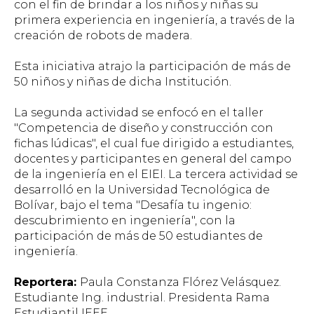
con el fin de brindar a los niños y niñas su
primera experiencia en ingeniería, a través de la
creación de robots de madera.
Esta iniciativa atrajo la participación de más de
50 niños y niñas de dicha Institución.
La segunda actividad se enfocó en el taller
"Competencia de diseño y construcción con
fichas lúdicas", el cual fue dirigido a estudiantes,
docentes y participantes en general del campo
de la ingeniería en el EIEI. La tercera actividad se
desarrolló en la Universidad Tecnológica de
Bolívar, bajo el tema "Desafía tu ingenio:
descubrimiento en ingeniería", con la
participación de más de 50 estudiantes de
ingeniería.
Reportera:
Paula Constanza Flórez Velásquez.
Estudiante Ing. industrial. Presidenta Rama
Estudiantil IEEE