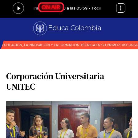
Educa Colombia
Primer me
|
Corporación Universitaria
UNITEC