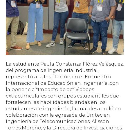
La estudiante Paula Constanza Flórez Velásquez,
del programa de Ingeniería Industrial,
representó a la Institución en el Encuentro
Internacional de Educación en Ingeniería, con
la ponencia "Impacto de actividades
extracurriculares con grupos estudiantiles que
fortalecen las habilidades blandas en los
estudiantes de ingeniería", la cual desarrolló en
colaboración con la egresada de Unitec en
Ingeniería de Telecomunicaciones, Alisson
Torres Moreno, y la Directora de Investigaciones