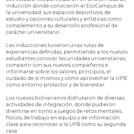
inducción donde conocieron el EcoCampus de
la universidad, sus espacios deportivos, de
estudio y opciones culturales y artísticas como
complemento a su desarrollo profesional de
carácter universitario.
Las inducciones tuvieron unas rutas de
experiencias definidas, permitiendo a los nuevos
estudiantes conocer las unidades universitarias,
compartir con sus nuevos compañeros e
informarse sobre los valores, principios, el
cuidado de sí mismos y cómo aprovechar la UPB
como entorno protector y de bienestar.
Los nuevos bolivarianos disfrutaron de diversas
actividades de integración, donde pudieron
divertirse en torno a juegos de retos mentales,
físicos, de trabajo en equipo y de información
clave para reconocer a la UPB como su segunda
casa.