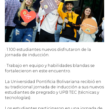
· 1.100 estudiantes nuevos disfrutaron de la
jornada de inducción.
· Trabajo en equipo y habilidades blandas se
fortalecieron en este encuentro.
La Universidad Pontificia Bolivariana recibió en
su tradicional jornada de inducción a sus nuevos
estudiantes de pregrado y UPB TEC (técnicas y
tecnologías).
Los estudiantes participaron en una jornada de