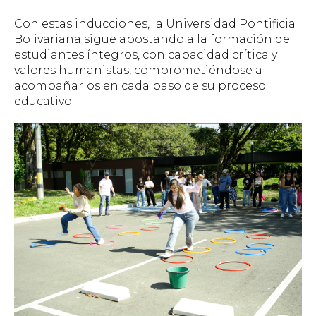
Con estas inducciones, la Universidad Pontificia
Bolivariana sigue apostando a la formación de
estudiantes íntegros, con capacidad crítica y
valores humanistas, comprometiéndose a
acompañarlos en cada paso de su proceso
educativo.