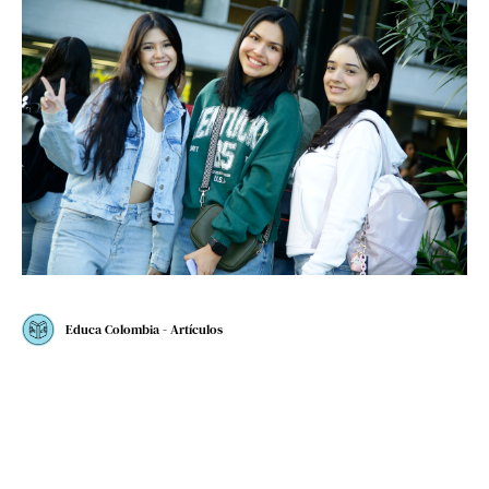
Educa Colombia - Artículos