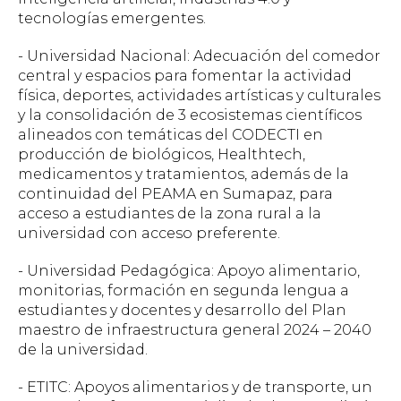
tecnologías emergentes.
- Universidad Nacional: Adecuación del comedor
central y espacios para fomentar la actividad
física, deportes, actividades artísticas y culturales
y la consolidación de 3 ecosistemas científicos
alineados con temáticas del CODECTI en
producción de biológicos, Healthtech,
medicamentos y tratamientos, además de la
continuidad del PEAMA en Sumapaz, para
acceso a estudiantes de la zona rural a la
universidad con acceso preferente.
- Universidad Pedagógica: Apoyo alimentario,
monitorias, formación en segunda lengua a
estudiantes y docentes y desarrollo del Plan
maestro de infraestructura general 2024 – 2040
de la universidad.
- ETITC: Apoyos alimentarios y de transporte, un