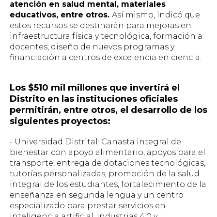
atención en salud mental, materiales
educativos, entre otros.
Así mismo, indicó que
estos recursos se destinarán para mejoras en
infraestructura física y tecnológica, formación a
docentes, diseño de nuevos programas y
financiación a centros de excelencia en ciencia.
Los $510 mil millones que invertirá el
Distrito en las instituciones oficiales
permitirán, entre otros, el desarrollo de los
siguientes proyectos:
- Universidad Distrital: Canasta integral de
bienestar con apoyo alimentario, apoyos para el
transporte, entrega de dotaciones tecnológicas,
tutorías personalizadas, promoción de la salud
integral de los estudiantes, fortalecimiento de la
enseñanza en segunda lengua y un centro
especializado para prestar servicios en
inteligencia artificial, industrias 4.0 y