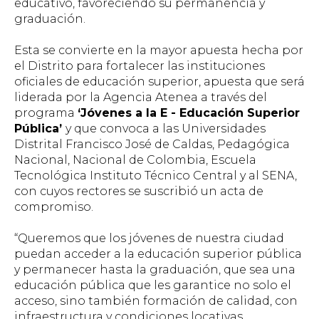
educativo, favoreciendo su permanencia y
graduación.
Esta se convierte en la mayor apuesta hecha por
el Distrito para fortalecer las instituciones
oficiales de educación superior, apuesta que será
liderada por la Agencia Atenea a través del
programa
‘Jóvenes a la E - Educación Superior
Pública’
y que convoca a las Universidades
Distrital Francisco José de Caldas, Pedagógica
Nacional, Nacional de Colombia, Escuela
Tecnológica Instituto Técnico Central y al SENA,
con cuyos rectores se suscribió un acta de
compromiso.
“Queremos que los jóvenes de nuestra ciudad
puedan acceder a la educación superior pública
y permanecer hasta la graduación, que sea una
educación pública que les garantice no solo el
acceso, sino también formación de calidad, con
infraestructura y condiciones locativas