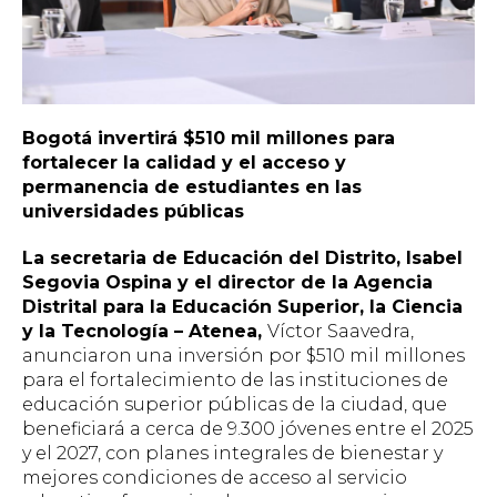
Bogotá invertirá $510 mil millones para
fortalecer la calidad y el acceso y
permanencia de estudiantes en las
universidades públicas
La secretaria de Educación del Distrito, Isabel
Segovia Ospina y el director de la Agencia
Distrital para la Educación Superior, la Ciencia
y la Tecnología – Atenea,
Víctor Saavedra,
anunciaron una inversión por $510 mil millones
para el fortalecimiento de las instituciones de
educación superior públicas de la ciudad, que
beneficiará a cerca de 9.300 jóvenes entre el 2025
y el 2027, con planes integrales de bienestar y
mejores condiciones de acceso al servicio