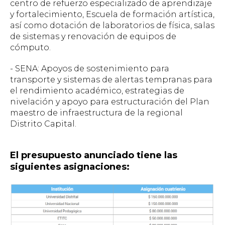
centro de refuerzo especializado de aprendizaje
y fortalecimiento, Escuela de formación artística,
así como dotación de laboratorios de física, salas
de sistemas y renovación de equipos de
cómputo.
- SENA: Apoyos de sostenimiento para
transporte y sistemas de alertas tempranas para
el rendimiento académico, estrategias de
nivelación y apoyo para estructuración del Plan
maestro de infraestructura de la regional
Distrito Capital.
El presupuesto anunciado tiene las
siguientes asignaciones: