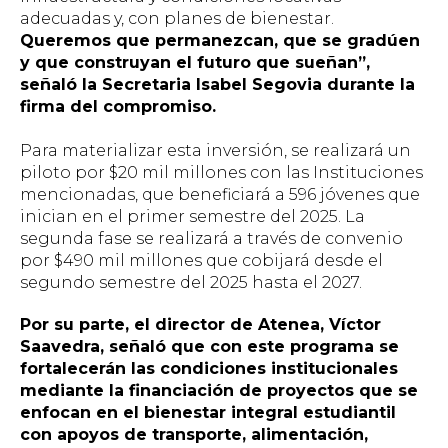
adecuadas y, con planes de bienestar.
Queremos que permanezcan, que se gradúen
y que construyan el futuro que sueñan”,
señaló la Secretaria Isabel Segovia durante la
firma del compromiso.
Para materializar esta inversión, se realizará un
piloto por $20 mil millones con las Instituciones
mencionadas, que beneficiará a 596 jóvenes que
inician en el primer semestre del 2025. La
segunda fase se realizará a través de convenio
por $490 mil millones que cobijará desde el
segundo semestre del 2025 hasta el 2027.
Por su parte, el director de Atenea, Víctor
Saavedra, señaló que con este programa se
fortalecerán las condiciones institucionales
mediante la financiación de proyectos que se
enfocan en el bienestar integral estudiantil
con apoyos de transporte, alimentación,