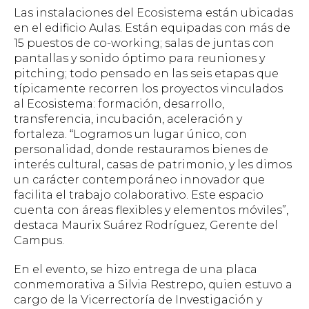
Las instalaciones del Ecosistema están ubicadas
en el edificio Aulas. Están equipadas con más de
15 puestos de co-working; salas de juntas con
pantallas y sonido óptimo para reuniones y
pitching
; todo pensado en las seis etapas que
típicamente recorren los proyectos vinculados
al Ecosistema: formación, desarrollo,
transferencia, incubación, aceleración y
fortaleza. “Logramos un lugar único, con
personalidad, donde restauramos bienes de
interés cultural, casas de patrimonio, y les dimos
un carácter contemporáneo innovador que
facilita el trabajo colaborativo. Este espacio
cuenta con áreas flexibles y elementos móviles”,
destaca Maurix Suárez Rodríguez, Gerente del
Campus.
En el evento, se hizo entrega de una placa
conmemorativa a Silvia Restrepo, quien estuvo a
cargo de la Vicerrectoría de Investigación y