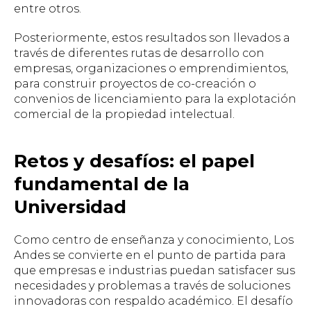
entre otros.
Posteriormente, estos resultados son llevados a
través de diferentes rutas de desarrollo con
empresas, organizaciones o emprendimientos,
para construir proyectos de co-creación o
convenios de licenciamiento para la explotación
comercial de la propiedad intelectual.
Retos y desafíos: el papel
fundamental de la
Universidad
Como centro de enseñanza y conocimiento, Los
Andes se convierte en el punto de partida para
que empresas e industrias puedan satisfacer sus
necesidades y problemas a través de soluciones
innovadoras con respaldo académico. El desafío