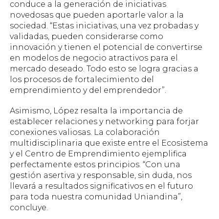
conduce a la generación de iniciativas
novedosas que pueden aportarle valor a la
sociedad. “Estas iniciativas, una vez probadas y
validadas, pueden considerarse como
innovación y tienen el potencial de convertirse
en modelos de negocio atractivos para el
mercado deseado. Todo esto se logra gracias a
los procesos de fortalecimiento del
emprendimiento y del emprendedor”.
Asimismo, López resalta la importancia de
establecer relaciones y networking para forjar
conexiones valiosas. La colaboración
multidisciplinaria que existe entre el Ecosistema
y el Centro de Emprendimiento ejemplifica
perfectamente estos principios. “Con una
gestión asertiva y responsable, sin duda, nos
llevará a resultados significativos en el futuro
para toda nuestra comunidad Uniandina”,
concluye.