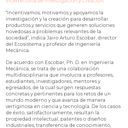
Vicerrectoría de Investigación y Creación.
“Incentivamos, motivamos y apoyamos la
investigación y la creación para desarrollar
productos y servicios que generen soluciones
novedosas a problemas relevantes de la
sociedad”, indica Jairo Arturo Escobar, director
del Ecosistema y profesor de Ingeniería
Mecánica.
De acuerdo con Escobar, Ph. D. en Ingeniería
Mecánica, se trata de una colaboración
multidisciplinaria que involucra a profesores,
estudiantes, investigadores, mentores y
egresados, de la cual surgen respuestas
concretas y pertinentes para los retos de un
mundo moderno y que avanza de manera
vertiginosa en ciencia y tecnología. De los casos
de éxito, satisfactoriamente, resultan la
propiedad intelectual, patentes o diseños
industriales, transferencia de conocimiento,