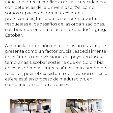
radica en ofrecer confianza en las capacidades y
competencias de la Universidad. “Así como
somos capaces de formar excelentes
profesionales, también lo somos en aportar
respuestas a los desafíos de las organizaciones,
colaborando en una relación de aliados”, agrega
Escobar.
Aunque la obtención de recursos no es fácil y se
presenta como un factor crucial, especialmente
en el ámbito de inversiones o apoyos en fases
tempranas; Escobar sostiene que en Colombia,
en estas primeras etapas, aún queda camino por
recorrer, pues el ecosistema de inversión en esta
esfera está en proceso de maduración, en
comparación con otros países.