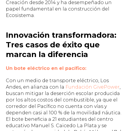
Creación desde 2014 y ha desempeñado un
papel fundamental en la construcción del
Ecosistema.
Innovación transformadora:
Tres casos de éxito que
marcan la diferencia
Un bote eléctrico en el pacífico:
Con un medio de transporte eléctrico, Los
Andes, en alianza con la
Fundación GivePower
,
buscan mitigar la deserción escolar producida
por los altos costos del combustible, ya que el
corredor del Pacífico no cuenta con vías y
dependen casi al 100 % de la movilidad náutica.
El bote beneficia a 21 estudiantes del centro
educativo Manuel S. Caicedo La Plata y se