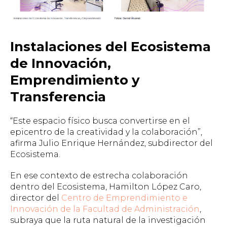
Instalaciones del Ecosistema
de Innovación,
Emprendimiento y
Transferencia
“Este espacio físico busca convertirse en el
epicentro de la creatividad y la colaboración”,
afirma Julio Enrique Hernández, subdirector del
Ecosistema.
En ese contexto de estrecha colaboración
dentro del Ecosistema, Hamilton López Caro,
director del
Centro de Emprendimiento e
Innovación de la Facultad de Administración
,
subraya que la ruta natural de la investigación