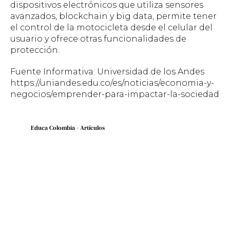
dispositivos electrónicos que utiliza sensores
avanzados,
blockchain
y
big data
, permite tener
el control de la motocicleta desde el celular del
usuario y ofrece otras funcionalidades de
protección.
Fuente Informativa: Universidad de los Andes
https://uniandes.edu.co/es/noticias/economia-y-
negocios/emprender-para-impactar-la-sociedad
Educa Colombia - Artículos