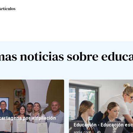
Artículos
mas noticias sobre educ