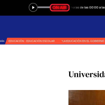
Universid