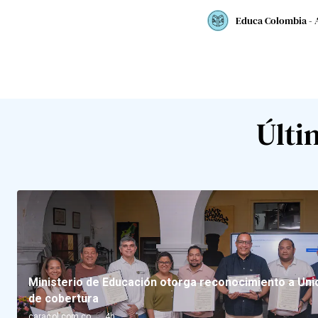
Educa Colombia - 
Últi