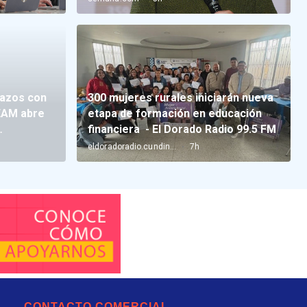
CONTACTO COMERCIAL