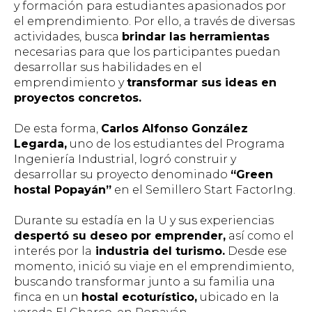
y formación para estudiantes apasionados por
el emprendimiento. Por ello, a través de diversas
actividades, busca
brindar las herramientas
necesarias para que los participantes puedan
desarrollar sus habilidades en el
emprendimiento y
transformar sus ideas en
proyectos concretos.
De esta forma,
Carlos Alfonso González
Legarda,
uno de los estudiantes del Programa
Ingeniería Industrial, logró construir y
desarrollar su proyecto denominado
“Green
hostal Popayán”
en el Semillero Start FactorIng.
Durante su estadía en la U y sus experiencias
despertó su deseo por emprender,
así como el
interés por la
industria del turismo.
Desde ese
momento, inició su viaje en el emprendimiento,
buscando transformar junto a su familia una
finca en un
hostal ecoturístico,
ubicado en la