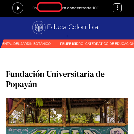
Educa Colombia
Prim
|
Fundación Universitaria de
Popayán