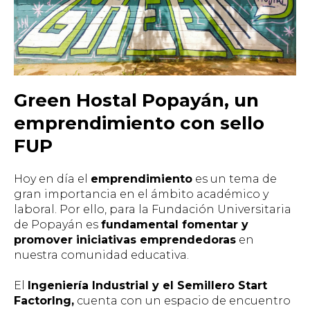
Green Hostal Popayán, un
emprendimiento con sello
FUP
Hoy en día el
emprendimiento
es un tema de
gran importancia en el ámbito académico y
laboral. Por ello, para la Fundación Universitaria
de Popayán es
fundamental fomentar y
promover iniciativas emprendedoras
en
nuestra comunidad educativa.
El
Ingeniería Industrial y el Semillero Start
FactorIng,
cuenta con un espacio de encuentro