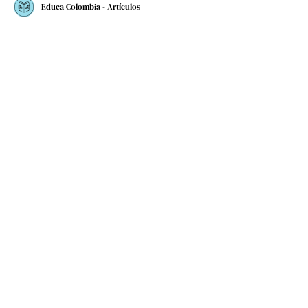
Educa Colombia - Artículos