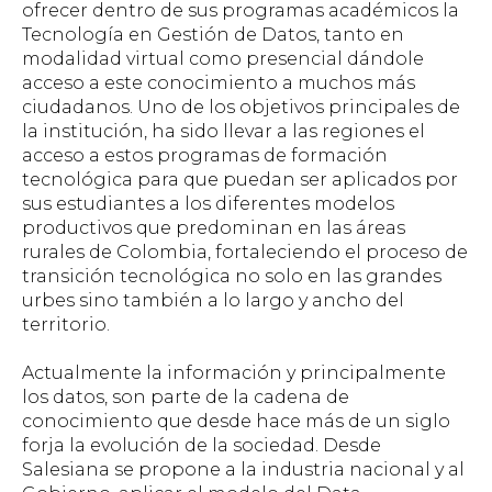
ofrecer dentro de sus programas académicos la
Tecnología en Gestión de Datos, tanto en
modalidad virtual como presencial dándole
acceso a este conocimiento a muchos más
ciudadanos. Uno de los objetivos principales de
la institución, ha sido llevar a las regiones el
acceso a estos programas de formación
tecnológica para que puedan ser aplicados por
sus estudiantes a los diferentes modelos
productivos que predominan en las áreas
rurales de Colombia, fortaleciendo el proceso de
transición tecnológica no solo en las grandes
urbes sino también a lo largo y ancho del
territorio.
Actualmente la información y principalmente
los datos, son parte de la cadena de
conocimiento que desde hace más de un siglo
forja la evolución de la sociedad. Desde
Salesiana se propone a la industria nacional y al