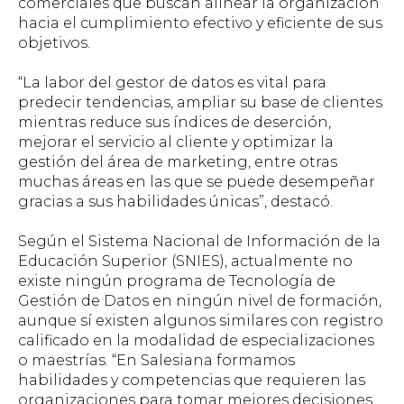
comerciales que buscan alinear la organización
hacia el cumplimiento efectivo y eficiente de sus
objetivos.
“La labor del gestor de datos es vital para
predecir tendencias, ampliar su base de clientes
mientras reduce sus índices de deserción,
mejorar el servicio al cliente y optimizar la
gestión del área de marketing, entre otras
muchas áreas en las que se puede desempeñar
gracias a sus habilidades únicas”, destacó.
Según el Sistema Nacional de Información de la
Educación Superior (SNIES), actualmente no
existe ningún programa de Tecnología de
Gestión de Datos en ningún nivel de formación,
aunque sí existen algunos similares con registro
calificado en la modalidad de especializaciones
o maestrías. “En Salesiana formamos
habilidades y competencias que requieren las
organizaciones para tomar mejores decisiones