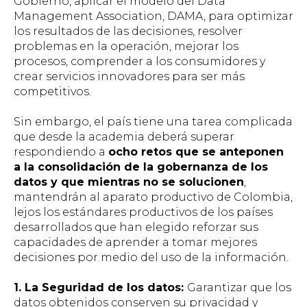
Gobierno, aplicar el modelo del Data
Management Association, DAMA, para optimizar
los resultados de las decisiones, resolver
problemas en la operación, mejorar los
procesos, comprender a los consumidores y
crear servicios innovadores para ser más
competitivos.
Sin embargo, el país tiene una tarea complicada
que desde la academia deberá superar
respondiendo a
ocho retos que se anteponen
a la consolidación de la gobernanza de los
datos y que mientras no se solucionen
,
mantendrán al aparato productivo de Colombia,
lejos los estándares productivos de los países
desarrollados que han elegido reforzar sus
capacidades de aprender a tomar mejores
decisiones por medio del uso de la información.
1. La Seguridad de los datos:
Garantizar que los
datos obtenidos conserven su privacidad y