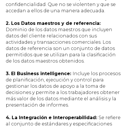
confidencialidad. Que no se violenten y que se
accedan a ellos de una manera adecuada.
2. Los Datos maestros y de referencia:
Dominio de los datos maestros que incluyen
datos del cliente relacionados con sus
actividades y transacciones comerciales. Los
datos de referencia son un conjunto de datos
permitidos que se utilizan para la clasificación
de los datos maestros obtenidos.
3. El Business intelligence:
Incluye los procesos
de planificación, ejecución y control para
gestionar los datos de apoyo a la toma de
decisiones y permite a los trabajadores obtener
más valor de los datos mediante el análisis y la
presentación de informes.
4. La Integración e Interoperabilidad:
Se refiere
al conjunto de estándares y especificaciones