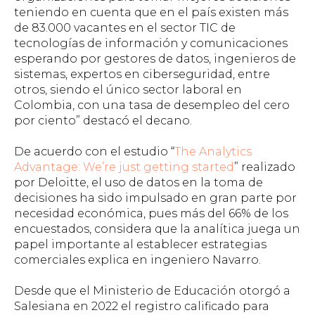
teniendo en cuenta que en el país existen más
de 83.000 vacantes en el sector TIC de
tecnologías de información y comunicaciones
esperando por gestores de datos, ingenieros de
sistemas, expertos en ciberseguridad, entre
otros, siendo el único sector laboral en
Colombia, con una tasa de desempleo del cero
por ciento” destacó el decano.
De acuerdo con el estudio
“
The Analytics
Advantage: We’re just getting started
”
realizado
por Deloitte, el uso de datos en la toma de
decisiones ha sido impulsado en gran parte por
necesidad económica, pues más del 66% de los
encuestados, considera que la analítica juega un
papel importante al establecer estrategias
comerciales explica en ingeniero Navarro.
Desde que el Ministerio de Educación otorgó a
Salesiana en 2022 el registro calificado para