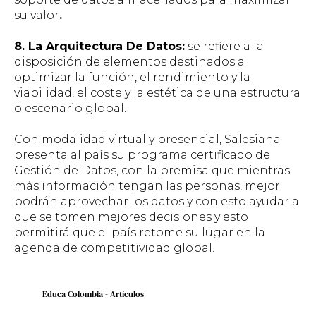
su valor
.
8. La Arquitectura De Datos:
se refiere a la
disposición de elementos destinados a
optimizar la función, el rendimiento y la
viabilidad, el coste y la estética de una estructura
o escenario global.
Con modalidad virtual y presencial, Salesiana
presenta al país su programa certificado de
Gestión de Datos, con la premisa que mientras
más información tengan las personas, mejor
podrán aprovechar los datos y con esto ayudar a
que se tomen mejores decisiones y esto
permitirá que el país retome su lugar en la
agenda de competitividad global.
Educa Colombia - Artículos