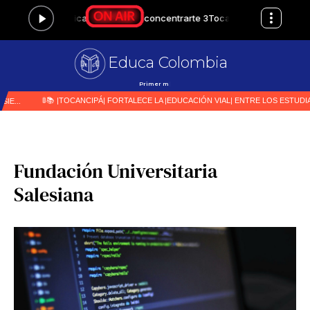
Educa Colombia
Primer medio especializado
|
Fundación Universitaria
Salesiana