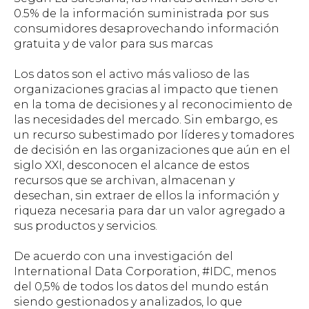
0.5% de la información suministrada por sus
consumidores desaprovechando información
gratuita y de valor para sus marcas
Los datos son el activo más valioso de las
organizaciones gracias al impacto que tienen
en la toma de decisiones y al reconocimiento de
las necesidades del mercado. Sin embargo, es
un recurso subestimado por líderes y tomadores
de decisión en las organizaciones que aún en el
siglo XXI, desconocen el alcance de estos
recursos que se archivan, almacenan y
desechan, sin extraer de ellos la información y
riqueza necesaria para dar un valor agregado a
sus productos y servicios.
De acuerdo con una investigación del
International Data Corporation, #IDC, menos
del 0,5% de todos los datos del mundo están
siendo gestionados y analizados, lo que