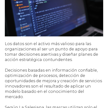
Los datos son el activo más valioso para las
organizaciones al ser un punto de apoyo para
tomar decisiones asertivas y diseñar planes de
acción estratégica contundentes.
Decisiones basadas en información confiable,
optimización de procesos, detección de
oportunidades de mejora y creación de servicios
innovadores son el resultado de aplicar un
modelo basado en el conocimiento del
mercado.
Según La Salesiana, las marcas utilizan solo el