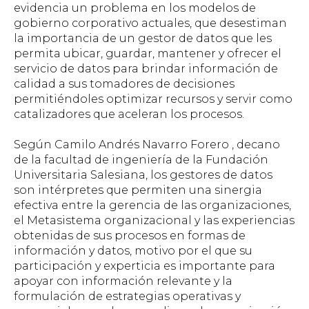
evidencia un problema en los modelos de
gobierno corporativo actuales, que desestiman
la importancia de un gestor de datos que les
permita ubicar, guardar, mantener y ofrecer el
servicio de datos para brindar información de
calidad a sus tomadores de decisiones
permitiéndoles optimizar recursos y servir como
catalizadores que aceleran los procesos.
Según Camilo Andrés Navarro Forero , decano
de la facultad de ingeniería de la Fundación
Universitaria Salesiana, los gestores de datos
son intérpretes que permiten una sinergia
efectiva entre la gerencia de las organizaciones,
el Metasistema organizacional y las experiencias
obtenidas de sus procesos en formas de
información y datos, motivo por el que su
participación y experticia es importante para
apoyar con información relevante y la
formulación de estrategias operativas y