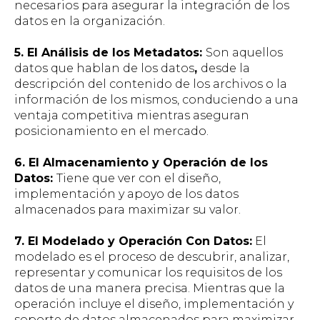
necesarios para asegurar la integración de los
datos en la organización.
5. El Análisis de los Metadatos:
Son aquellos
datos que hablan de los datos
,
desde la
descripción del contenido de los archivos o la
información de los mismos, conduciendo a una
ventaja competitiva mientras aseguran
posicionamiento en el mercado.
6. El Almacenamiento y Operación de los
Datos:
Tiene que ver con el diseño,
implementación y apoyo de los datos
almacenados para maximizar su valor.
7. El Modelado y Operación Con Datos:
El
modelado es el proceso de descubrir, analizar,
representar y comunicar los requisitos de los
datos de una manera precisa. Mientras que la
operación incluye el diseño, implementación y
soporte de datos almacenados para maximizar