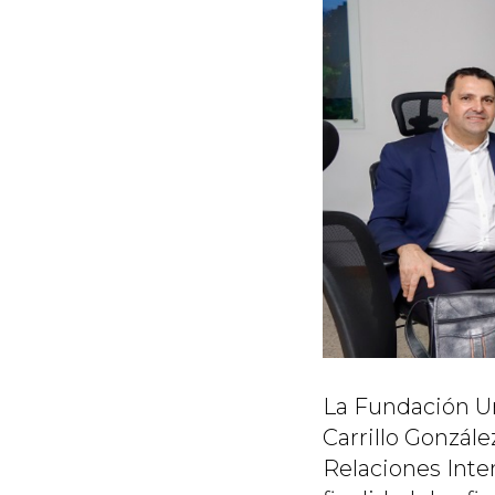
La Fundación Uni
Carrillo Gonzále
Relaciones Inte