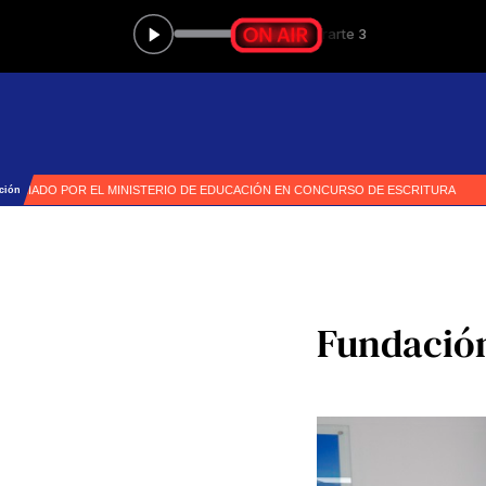
Fundación