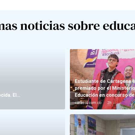
mas noticias sobre educ