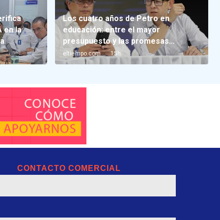
CONTACTO COMERCIAL