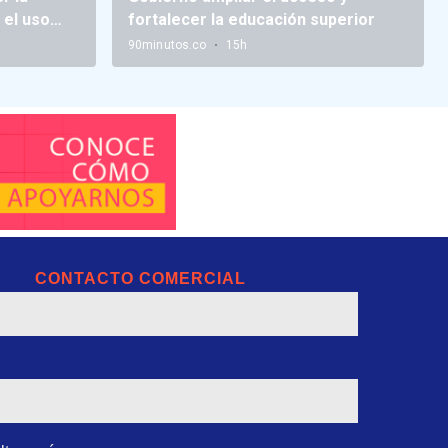
CONTACTO COMERCIAL