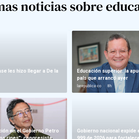
mas noticias sobre educ