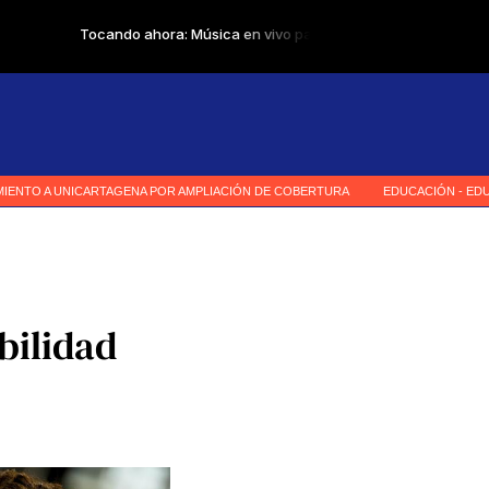
bilidad