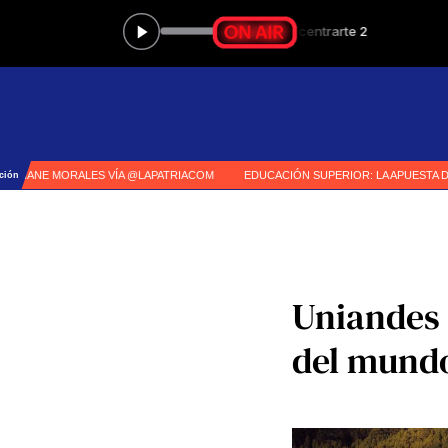
Uniandes 
del mund