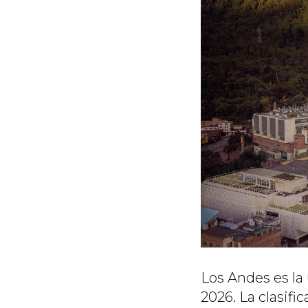
Los Andes es la
2026. La clasifi