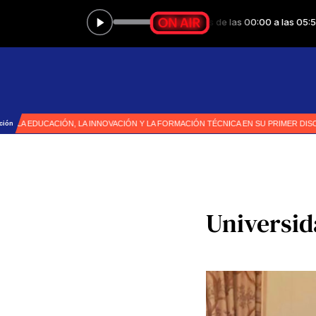
Universid