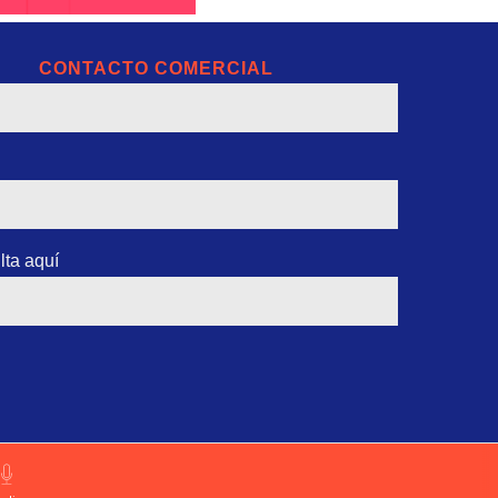
CONTACTO COMERCIAL
lta aquí