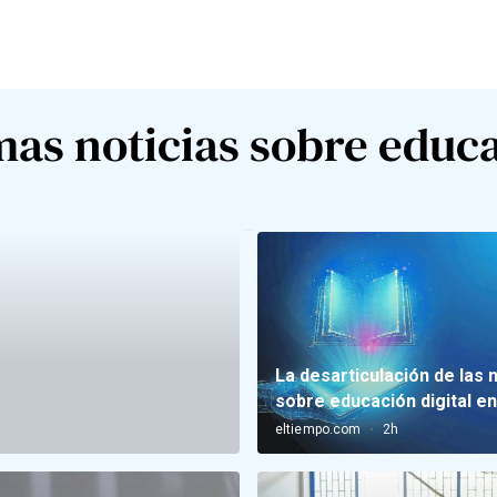
mas noticias sobre educ