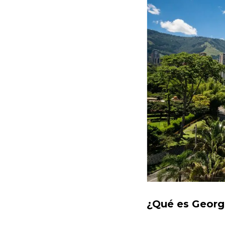
¿Qué es Georg