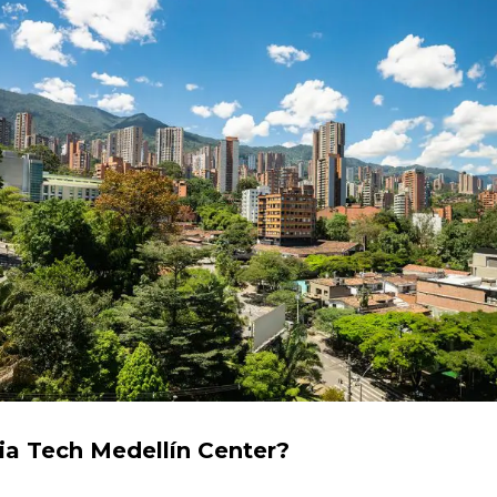
ia Tech Medellín Center?