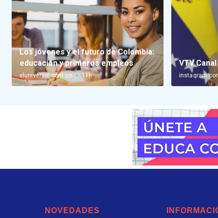
NOVEDADES
INFORMACI