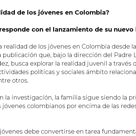
alidad de los jóvenes en Colombia?
responde con el lanzamiento de su nuevo 
a realidad de los jóvenes en Colombia desde la
a publicación que, bajo la dirección del Padre
, busca explorar la realidad juvenil a través 
tividades políticas y sociales ámbito relacion
tre otros.
la investigación, la familia sigue siendo la pr
os jóvenes colombianos por encima de las redes
 jóvenes debe convertirse en tarea fundamenta