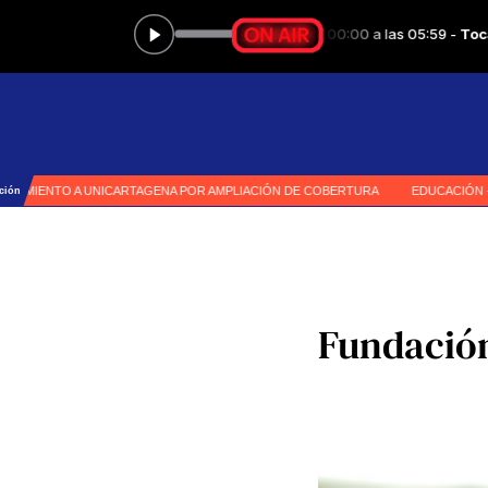
Fundación