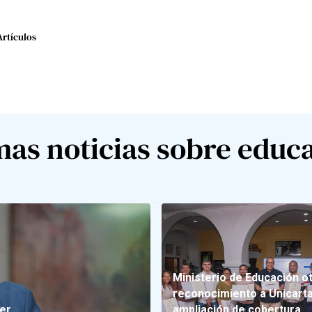
Artículos
mas noticias sobre educ