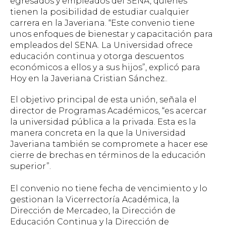
egresados y empleados del SENA, quienes
tienen la posibilidad de estudiar cualquier
carrera en la Javeriana. “Este convenio tiene
unos enfoques de bienestar y capacitación para
empleados del SENA. La Universidad ofrece
educación continua y otorga descuentos
económicos a ellos y a sus hijos”, explicó para
Hoy en la Javeriana Cristian Sánchez..
El objetivo principal de esta unión, señala el
director de Programas Académicos, “es acercar
la universidad pública a la privada. Esta es la
manera concreta en la que la Universidad
Javeriana también se compromete a hacer ese
cierre de brechas en términos de la educación
superior”.
El convenio no tiene fecha de vencimiento y lo
gestionan la Vicerrectoría Académica, la
Dirección de Mercadeo, la Dirección de
Educación Continua y la Dirección de