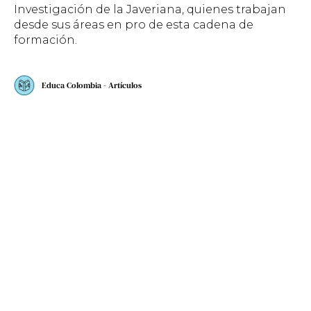
Investigación de la Javeriana, quienes trabajan
desde sus áreas en pro de esta cadena de
formación.
Educa Colombia - Artículos