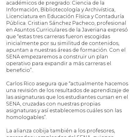
académicos de pregrado: Ciencia de la
Información, Bibliotecología y Archivística,
Licenciatura en Educación Física y Contaduría
Pública. Cristian Sánchez Pacheco, profesional
en Asuntos Curriculares de la Javeriana expresó
que “estas tres carreras fueron escogidas
inicialmente por su similitud de contenidos,
apuntan a nuestras áreas de formación. Con el
SENA empezaremos a construir un plan
operativo para expandir a más carreras el
beneficio”.
Carlos Rico asegura que “actualmente hacemos
una revisión de los resultados de aprendizaje de
las asignaturas que los estudiantes cursan en el
SENA, cruzadas con nuestras propias
asignaturas y así establecemos cuáles son las
homologables”.
La alianza cobija también a los profesores,