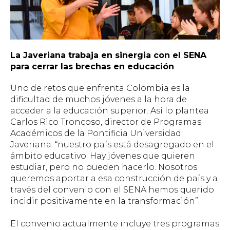
La Javeriana trabaja en sinergia con el SENA
para cerrar las brechas en educación
Uno de retos que enfrenta Colombia es la
dificultad de muchos jóvenes a la hora de
acceder a la educación superior. Así lo plantea
Carlos Rico Troncoso, director de Programas
Académicos de la Pontificia Universidad
Javeriana: “nuestro país está desagregado en el
ámbito educativo. Hay jóvenes que quieren
estudiar, pero no pueden hacerlo. Nosotros
queremos aportar a esa construcción de país y a
través del convenio con el SENA hemos querido
incidir positivamente en la transformación”.
El convenio actualmente incluye tres programas