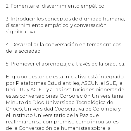
2. Fomentar el discernimiento empático.
3. Introducir los conceptos de dignidad humana,
discernimiento empático, y conversación
significativa.
4. Desarrollar la conversación en temas críticos
de la sociedad.
5. Promover el aprendizaje a través de la práctica.
El grupo gestor de esta iniciativa está integrado
por Plataformas Estudiantiles, ASCUN, el SUE, la
Red TTU y ACIET, y a las instituciones pioneras de
estas conversaciones: Corporación Universitaria
Minuto de Dios, Universidad Tecnológica del
Chocó, Universidad Cooperativa de Colombia y
el Instituto Universitario de la Paz que
reafirmaron su compromiso como impulsores
de la Conversación de humanistas sobre la