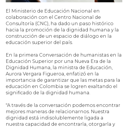
El Ministerio de Educación Nacional en
colaboración con el Centro Nacional de
Consultoría (CNC), ha dado un paso histórico
hacia la promoción de la dignidad humana y la
construcción de un espacio de diálogo en la
educación superior del país.
En la primera Conversación de humanistas en la
Educación Superior por una Nueva Era de la
Dignidad Humana, la ministra de Educación,
Aurora Vergara Figueroa, enfatizó en la
importancia de garantizar que las metas para la
educación en Colombia se logren exaltando el
significado de la dignidad humana.
"A través de la conversación podemos encontrar
mejores maneras de relacionarnos. Nuestra
dignidad está indisolublemente ligada a
nuestra capacidad de encontrarla, otorgarla y