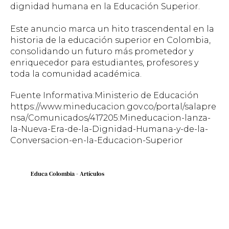
dignidad humana en la Educación Superior.
Este anuncio marca un hito trascendental en la
historia de la educación superior en Colombia,
consolidando un futuro más prometedor y
enriquecedor para estudiantes, profesores y
toda la comunidad académica.
Fuente Informativa:Ministerio de Educación
https://www.mineducacion.gov.co/portal/salapre
nsa/Comunicados/417205:Mineducacion-lanza-
la-Nueva-Era-de-la-Dignidad-Humana-y-de-la-
Conversacion-en-la-Educacion-Superior
Educa Colombia - Artículos