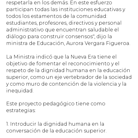
respetarla en los demás. En este esfuerzo
participan todas las instituciones educativas y
todos los estamentos de la comunidad:
estudiantes, profesores, directivos y personal
administrativo que encuentran saludable el
diálogo para construir consensos", dijo la
ministra de Educación, Aurora Vergara Figueroa.
La Ministra indicó que la Nueva Era tiene el
objetivo de fomentar el reconocimiento y el
respeto de la dignidad humana en la educación
superior, como un eje vertebrador de la sociedad
y como muro de contención de la violencia y la
inequidad.
Este proyecto pedagógico tiene como
estrategias:
1. Introducir la dignidad humana en la
conversación de la educación superior.