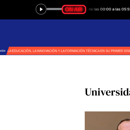
Universid