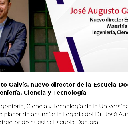
to Galvis, nuevo director de la Escuela Doc
eniería, Ciencia y Tecnología
geniería, Ciencia y Tecnología de la Universid
 placer de anunciar la llegada del Dr. José Au
irector de nuestra Escuela Doctoral.