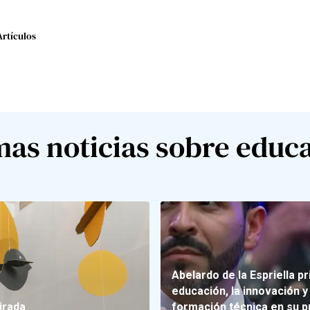
Artículos
mas noticias sobre educ