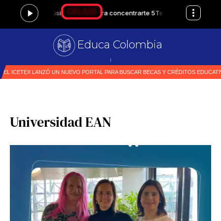
Educa Colombia
Primer medi
|
Universidad EAN