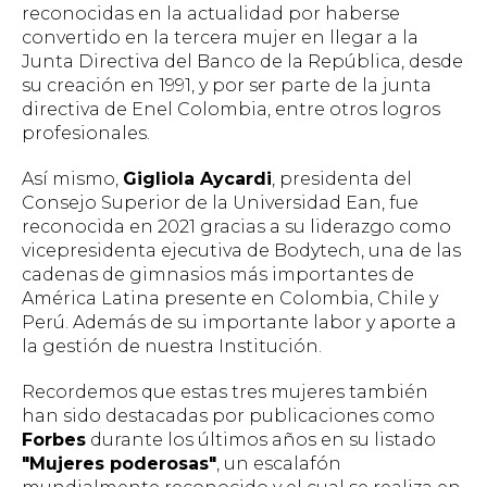
reconocidas en la actualidad por haberse
convertido en la tercera mujer en llegar a la
Junta Directiva del Banco de la República, desde
su creación en 1991, y por ser parte de la junta
directiva de Enel Colombia, entre otros logros
profesionales.
Así mismo,
Gigliola Aycardi
, presidenta del
Consejo Superior de la Universidad Ean, fue
reconocida en 2021 gracias a su liderazgo como
vicepresidenta ejecutiva de Bodytech, una de las
cadenas de gimnasios más importantes de
América Latina presente en Colombia, Chile y
Perú. Además de su importante labor y aporte a
la gestión de nuestra Institución.
Recordemos que estas tres mujeres también
han sido destacadas por publicaciones como
Forbes
durante los últimos años en su listado
"Mujeres poderosas"
, un escalafón