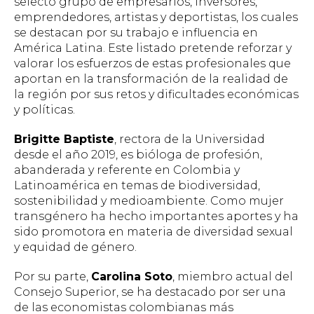
selecto grupo de empresarios, inversores,
emprendedores, artistas y deportistas, los cuales
se destacan por su trabajo e influencia en
América Latina. Este listado pretende reforzar y
valorar los esfuerzos de estas profesionales que
aportan en la transformación de la realidad de
la región por sus retos y dificultades económicas
y políticas.
Brigitte Baptiste
, rectora de la Universidad
desde el año 2019, es bióloga de profesión,
abanderada y referente en Colombia y
Latinoamérica en temas de biodiversidad,
sostenibilidad y medioambiente. Como mujer
transgénero ha hecho importantes aportes y ha
sido promotora en materia de diversidad sexual
y equidad de género.
Por su parte,
Carolina Soto
, miembro actual del
Consejo Superior, se ha destacado por ser una
de las economistas colombianas más