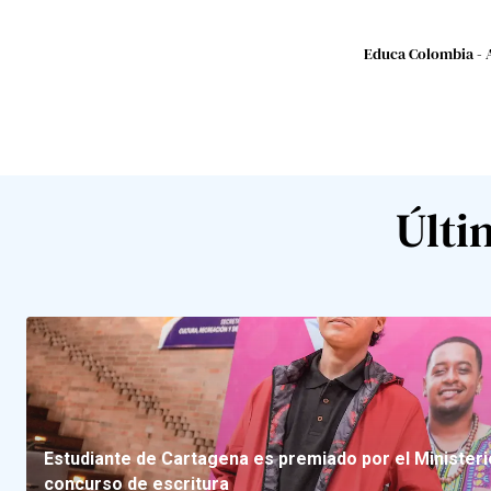
Educa Colombia - 
Últi