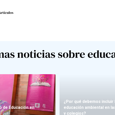
Artículos
mas noticias sobre educ