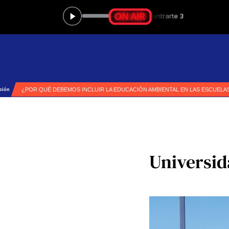
Universid