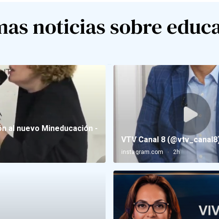
mas noticias sobre educ