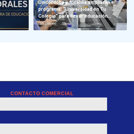
CONTACTO COMERCIAL