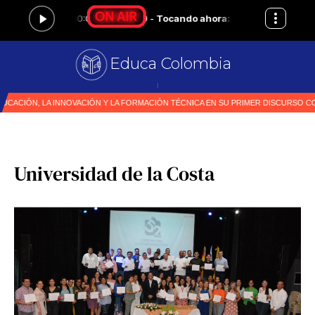
Educa Colombia
Primer medio es
|
Universidad de la Costa