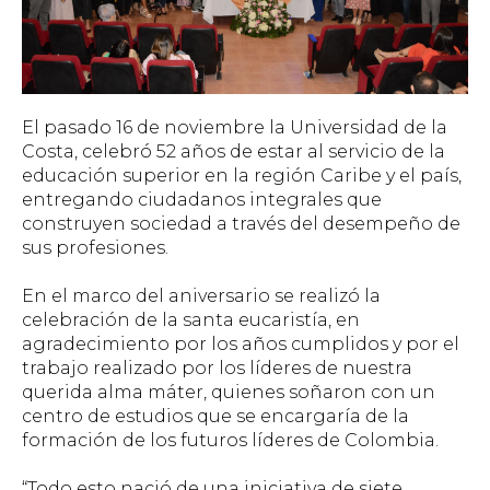
El pasado 16 de noviembre la Universidad de la
Costa, celebró 52 años de estar al servicio de la
educación superior en la región Caribe y el país,
entregando ciudadanos integrales que
construyen sociedad a través del desempeño de
sus profesiones.
En el marco del aniversario se realizó la
celebración de la santa eucaristía, en
agradecimiento por los años cumplidos y por el
trabajo realizado por los líderes de nuestra
querida alma máter, quienes soñaron con un
centro de estudios que se encargaría de la
formación de los futuros líderes de Colombia.
“Todo esto nació de una iniciativa de siete