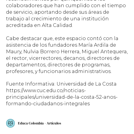
colaboradores que han cumplido con el tiempo
de servicio, aportando desde sus áreas de
trabajo al crecimiento de una institución
acreditada en Alta Calidad.
Cabe destacar que, este espacio contó con la
asistencia de los fundadores María Ardila de
Maury, Nulvia Borrero Herrera, Miguel Antequera,
el rector, vicerrectores, decanos, directores de
departamentos, directores de programas,
profesores, y funcionarios administrativos.
Fuente Informativa: Universidad de La Costa
https://www.cuc.edu.co/noticias-
principales/universidad-de-la-costa-52-anos-
formando-ciudadanos-integrales
Educa Colombia - Artículos