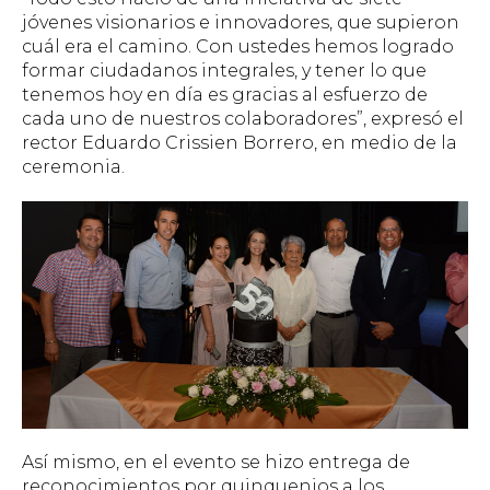
jóvenes visionarios e innovadores, que supieron
cuál era el camino. Con ustedes hemos logrado
formar ciudadanos integrales, y tener lo que
tenemos hoy en día es gracias al esfuerzo de
cada uno de nuestros colaboradores”,
expresó el
rector Eduardo Crissien Borrero, en medio de la
ceremonia.
Así mismo, en el evento se hizo entrega de
reconocimientos por quinquenios a los