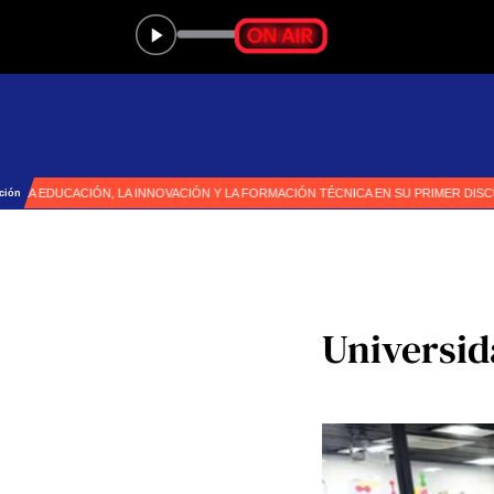
Universid