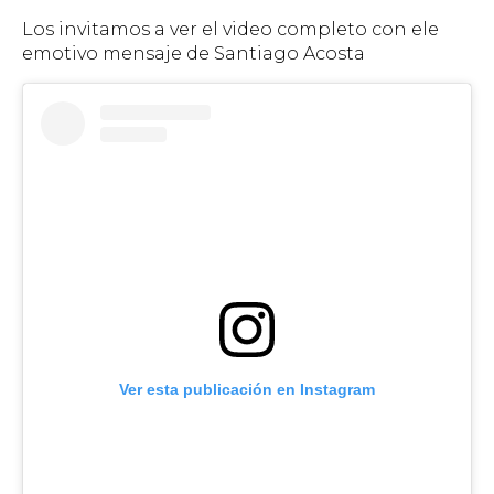
Los invitamos a ver el video completo con ele
emotivo mensaje de Santiago Acosta
Ver esta publicación en Instagram