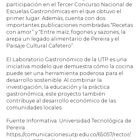
participación en el Tercer Concurso Nacional de
Escuelas Gastronómicas en el que obtuvo el
primer lugar. Además, cuenta con dos
importantes publicaciones nombradas “Recetas
con amor” y “Entre maíz, fogones y sazones, la
arepa un legado alimentario de Pereira y el
Paisaje Cultural Cafetero”.
El Laboratorio Gastronómico de la UTP es una
iniciativa modelo que demuestra cómo la cocina
puede ser una herramienta poderosa para el
desarrollo sostenible. Al combinar la
investigación, la educación y la práctica
gastronómica, este proyecto también
contribuye al desarrollo económico de las
comunidades locales.
Fuente Informativa: Universidad Tecnológica de
Pereira
https://comunicaciones.utp.edu.co/65057/rector/