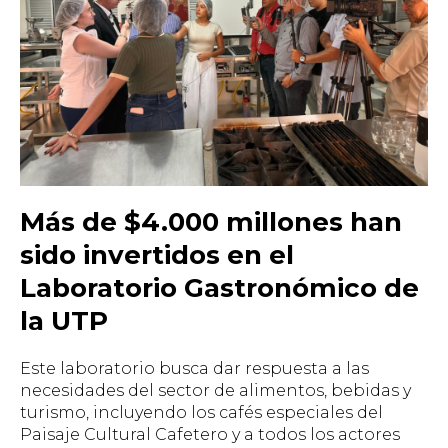
Más de $4.000 millones han
sido invertidos en el
Laboratorio Gastronómico de
la UTP
Este laboratorio busca dar respuesta a las
necesidades del sector de alimentos, bebidas y
turismo, incluyendo los cafés especiales del
Paisaje Cultural Cafetero y a todos los actores