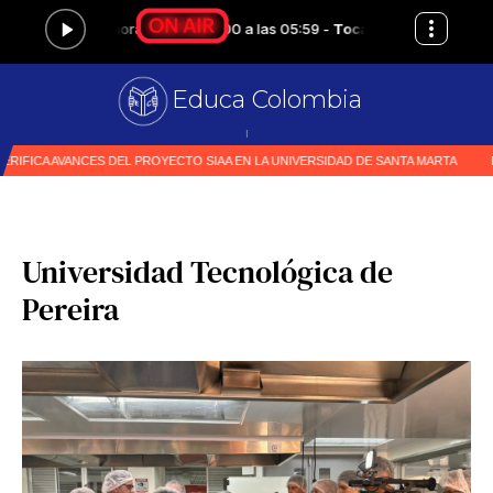
Educa Colombia
Primer medi
|
Universidad Tecnológica de
Pereira