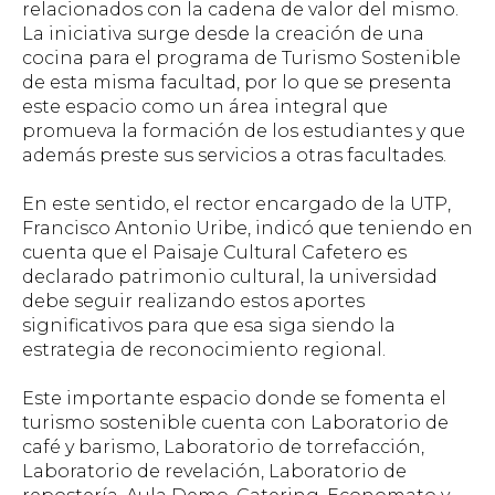
relacionados con la cadena de valor del mismo.
La iniciativa surge desde la creación de una
cocina para el programa de Turismo Sostenible
de esta misma facultad, por lo que se presenta
este espacio como un área integral que
promueva la formación de los estudiantes y que
además preste sus servicios a otras facultades.
En este sentido, el rector encargado de la UTP,
Francisco Antonio Uribe, indicó que teniendo en
cuenta que el Paisaje Cultural Cafetero es
declarado patrimonio cultural, la universidad
debe seguir realizando estos aportes
significativos para que esa siga siendo la
estrategia de reconocimiento regional.
Este importante espacio donde se fomenta el
turismo sostenible cuenta con Laboratorio de
café y barismo, Laboratorio de torrefacción,
Laboratorio de revelación, Laboratorio de