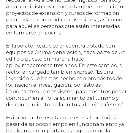
repostería, Aula Demo, Catering, Economato y
Área administrativa, donde también se realizan
proyectos de extensión y cursos de formación
para toda la comunidad universitaria, así como
para aquellas personas que estén interesadas
en formarse en cocina.
El laboratorio, que se encuentra dotado con
equipos de última generación, hace parte de un
edificio puesto en marcha hace
aproximadamente tres años. En este sentido, el
rector encargado también expresó: “Es una
inversión que hemos hecho con propósitos de
formación e investigación, por esto es
importante que nos visiten, para nosotros poder
contribuir en el fortalecimiento del turismo y
del conocimiento de la cultura del eje cafetero”.
Es importante resaltar que este laboratorio a
pesar de su poco tiempo en funcionamiento ya
ha alcanzado importantes logros como la