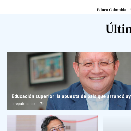
Educa Colombia - 
Últi