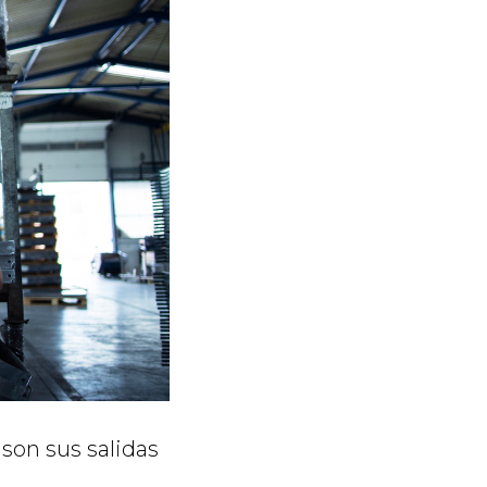
son sus salidas