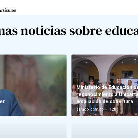
Artículos
mas noticias sobre educ