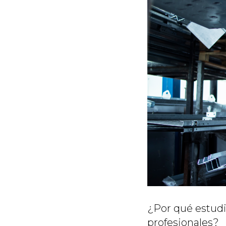
¿Por qué estudi
profesionales?