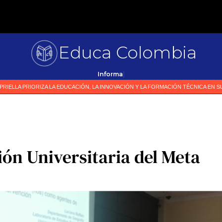
Educa Colombia
|
ón Universitaria del Meta