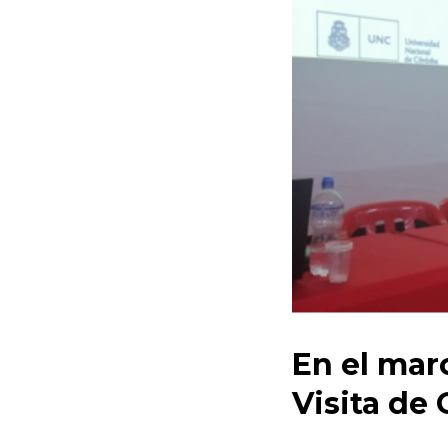
En el mar
Visita de