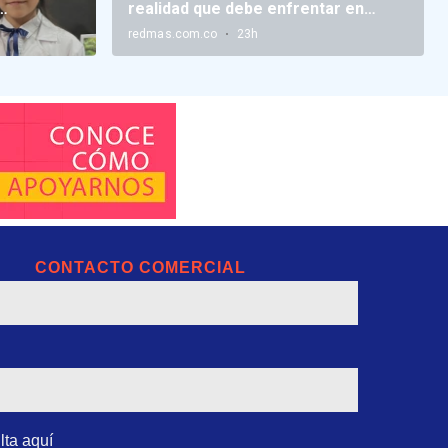
CONTACTO COMERCIAL
lta aquí