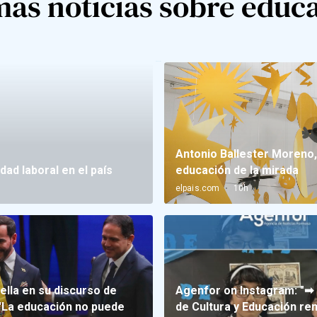
mas noticias sobre educ