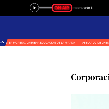
Corporaci