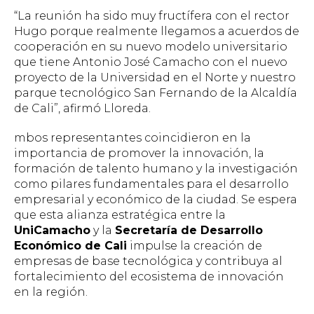
“La reunión ha sido muy fructífera con el rector
Hugo porque realmente llegamos a acuerdos de
cooperación en su nuevo modelo universitario
que tiene Antonio José Camacho con el nuevo
proyecto de la Universidad en el Norte y nuestro
parque tecnológico San Fernando de la Alcaldía
de Cali”, afirmó Lloreda.
mbos representantes coincidieron en la
importancia de promover la innovación, la
formación de talento humano y la investigación
como pilares fundamentales para el desarrollo
empresarial y económico de la ciudad. Se espera
que esta alianza estratégica entre la
UniCamacho
y la
Secretaría de Desarrollo
Económico de Cali
impulse la creación de
empresas de base tecnológica y contribuya al
fortalecimiento del ecosistema de innovación
en la región.