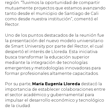
región. “Tuvimos la oportunidad de compartir
mutuamente proyectos que estamos avanzando
tanto desde el municipio de Santiago de Cali
como desde nuestra institución”, comentó el
Rector.
Uno de los puntos destacados de la reunión fue
la presentación del nuevo modelo universitario
de
Smart University
por parte del Rector, el cual
despertó el interés de Lloreda. Esta iniciativa
busca transformar la educación superior
mediante la integración de tecnologías
emergentes y metodologías innovadoras para
formar profesionales altamente capacitados.
Por su parte,
María Eugenia Lloreda
destacó la
importancia de establecer colaboraciones entre
el sector académico y gubernamental para
impulsar el desarrollo económico y tecnológico
de la ciudad.