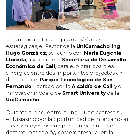
En un encuentro cargado de visiones
estratégicas, el Rector de la
UniCamacho
,
Ing.
Hugo González
, se reunió con
María Eugenia
Lloreda
, asesora de la
Secretaría de Desarrollo
Económico de Cali
, para explorar posibles
sinergias entre dos importantes proyectos en
desarrollo: el
Parque Tecnológico de San
Fernando
, liderado por la
Alcaldía de Cali
, y el
innovador modelo de
Smart University
de la
UniCamacho
.
Durante el encuentro, el Ing. Hugo expresó su
entusiasmo por la oportunidad de intercambiar
ideas y proyectos que podrían potenciar el
desarrollo tecnológico y empresarial en la