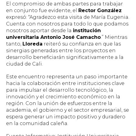
El compromiso de ambas partes para trabajar
en conjunto fue evidente, el
Rector González
expresó: “Agradezco esta visita de María Eugenia.
Cuenta con nosotros para todo lo que podamos
nosotros aportar desde la
institución
universitaria Antonio José Camacho
.” Mientras
tanto,
Lloreda
reiteró su confianza en que las
sinergias generadas entre los proyectos en
desarrollo beneficiarán significativamente a la
ciudad de Cali.
Este encuentro representa un paso importante
hacia la colaboración entre instituciones clave
para impulsar el desarrollo tecnológico, la
innovación y el crecimiento económico en la
región. Con la unión de esfuerzos entre la
academia, el gobierno y el sector empresarial, se
espera generar un impacto positivo y duradero
en la comunidad caleña.