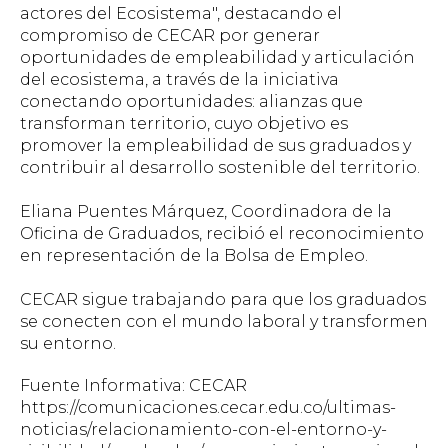
actores del Ecosistema", destacando el
compromiso de CECAR por generar
oportunidades de empleabilidad y articulación
del ecosistema, a través de la iniciativa
conectando oportunidades: alianzas que
transforman territorio, cuyo objetivo es
promover la empleabilidad de sus graduados y
contribuir al desarrollo sostenible del territorio.
Eliana Puentes Márquez, Coordinadora de la
Oficina de Graduados, recibió el reconocimiento
en representación de la Bolsa de Empleo.
CECAR sigue trabajando para que los graduados
se conecten con el mundo laboral y transformen
su entorno.
Fuente Informativa: CECAR
https://comunicaciones.cecar.edu.co/ultimas-
noticias/relacionamiento-con-el-entorno-y-