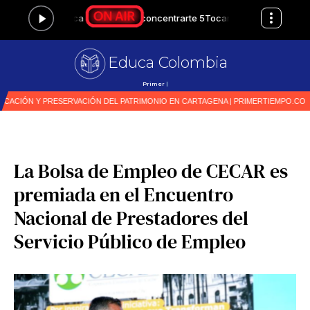
Educa Colombia
Primer medio especiali
|
La Bolsa de Empleo de CECAR es
premiada en el Encuentro
Nacional de Prestadores del
Servicio Público de Empleo