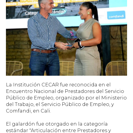
La Institución CECAR fue reconocida en el
Encuentro Nacional de Prestadores del Servicio
Público de Empleo, organizado por el Ministerio
del Trabajo, el Servicio Público de Empleo, y
Comfandi, en Cali.
El galardón fue otorgado en la categoría
estándar "Articulación entre Prestadores y