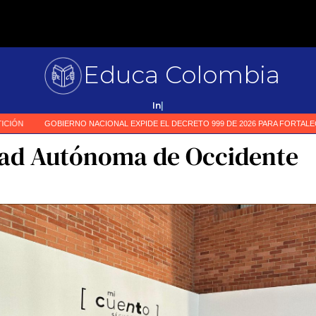
Educa Colombia
Primer
|
dad Autónoma de Occidente