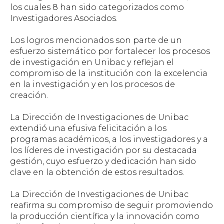
los cuales 8 han sido categorizados como
Investigadores Asociados.
Los logros mencionados son parte de un
esfuerzo sistemático por fortalecer los procesos
de investigación en Unibac y reflejan el
compromiso de la institución con la excelencia
en la investigación y en los procesos de
creación.
La Dirección de Investigaciones de Unibac
extendió una efusiva felicitación a los
programas académicos, a los investigadores y a
los líderes de investigación por su destacada
gestión, cuyo esfuerzo y dedicación han sido
clave en la obtención de estos resultados.
La Dirección de Investigaciones de Unibac
reafirma su compromiso de seguir promoviendo
la producción científica y la innovación como