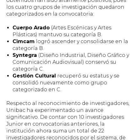
obtenidos han sido altamente positivos, pues
los cuatro grupos de investigación quedaron
categorizados en la convocatoria:
Cuerpo Arado
(Artes Escénicas y Artes
Plásticas) mantuvo su categoría B.
Cimcam
logró ascender y consolidarse en la
categoría B.
Syntegra
(Diseño Industrial, Diseño Gráfico y
Comunicación Audiovisual) conservó su
categoría C.
Gestión Cultural
recuperó su estatus y se
consolidó nuevamente como grupo
categorizado en C.
Respecto al reconocimiento de investigadores,
Unibac ha experimentado un avance
significativo. De contar con 10 investigadores
Junior en convocatorias anteriores, la
institución ahora suma un total de 22
investigadores reconocidos por el sistema, de