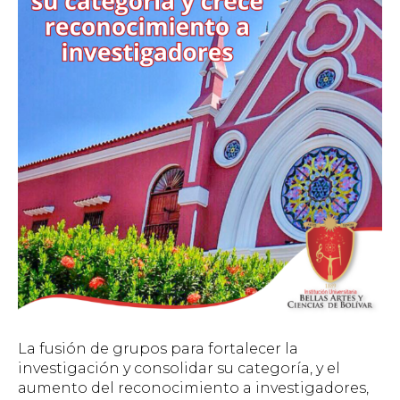
La fusión de grupos para fortalecer la
investigación y consolidar su categoría, y el
aumento del reconocimiento a investigadores,