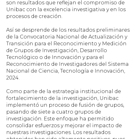
son resultados que reflejan el compromiso de
Unibac con la excelencia investigativa y en los
procesos de creación.
Así se desprende de los resultados preliminares
de la Convocatoria Nacional de Actualización y
Transición para el Reconocimiento y Medición
de Grupos de Investigación, Desarrollo
Tecnológico o de Innovación y para el
Reconocimiento de Investigadores del Sistema
Nacional de Ciencia, Tecnología e Innovación,
2024.
Como parte de la estrategia institucional de
fortalecimiento de la investigación, Unibac
implementó un proceso de fusión de grupos,
pasando de siete a cuatro grupos de
investigación. Este enfoque ha permitido
consolidar esfuerzos y mejorar el impacto de
nuestras investigaciones. Los resultados